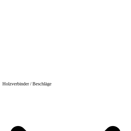
Holzverbinder / Beschläge