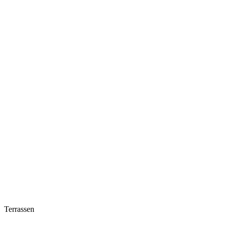
Terrassen