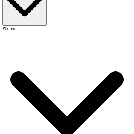
Platten