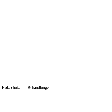
Holzschutz und Behandlungen