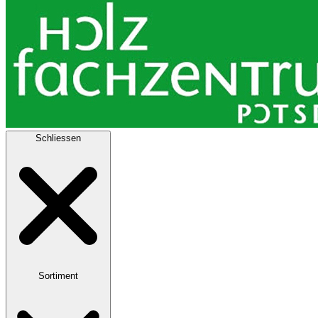
Schliessen
Sortiment