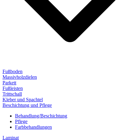
Fußboden
Massivholzdielen
Parkett
Fußleisten
Trittschall
Kleber und Spachtel
Beschichtung und Pflege
Behandlung/Beschichtung
Pflege
Farbbehandlungen
Laminat