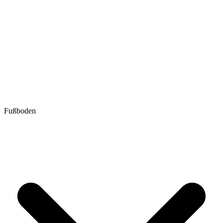
Fußboden