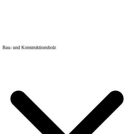
Bau- und Konstruktionsholz