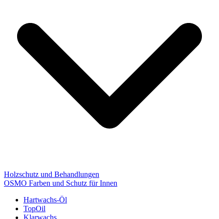
Holzschutz und Behandlungen
OSMO Farben und Schutz für Innen
Hartwachs-Öl
TopOil
Klarwachs