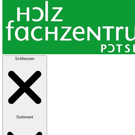
Schliessen
Sortiment