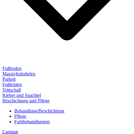
Fußboden
Massivholzdielen
Parkett
Fußleisten
Trittschall
Kleber und Spachtel
Beschichtung und Pflege
Behandlung/Beschichtung
Pflege
Farbbehandlungen
Laminat