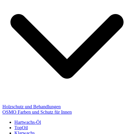
Holzschutz und Behandlungen
OSMO Farben und Schutz für Innen
Hartwachs-Öl
TopOil
Klarwachs