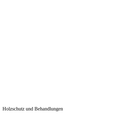
Holzschutz und Behandlungen