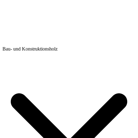
Bau- und Konstruktionsholz