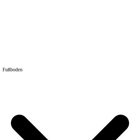
Fußboden