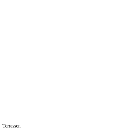
Terrassen