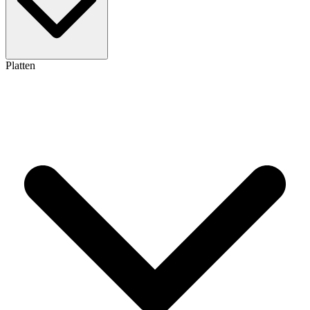
Platten