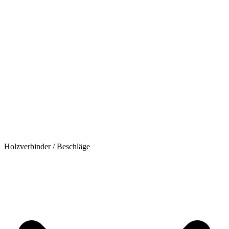
Holzverbinder / Beschläge