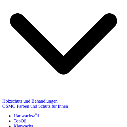
Holzschutz und Behandlungen
OSMO Farben und Schutz für Innen
Hartwachs-Öl
TopOil
Klarwachs