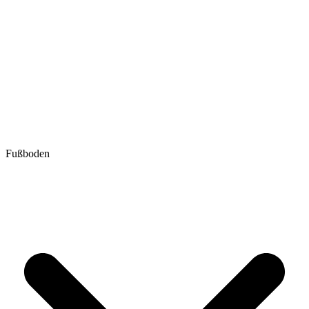
Fußboden