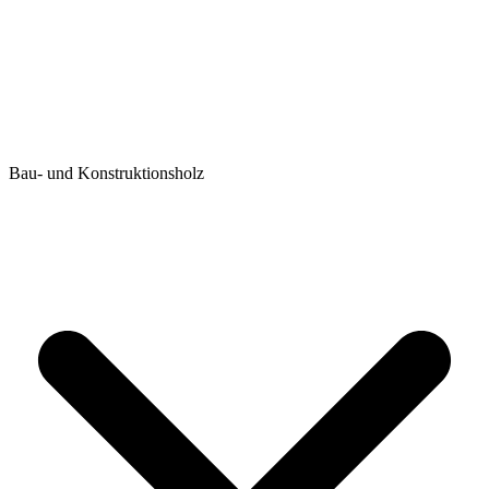
Bau- und Konstruktionsholz