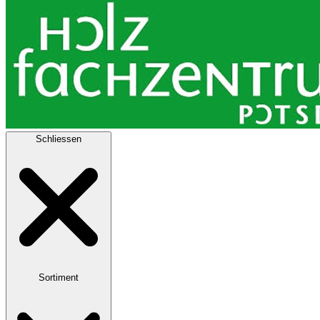
Schliessen
Sortiment