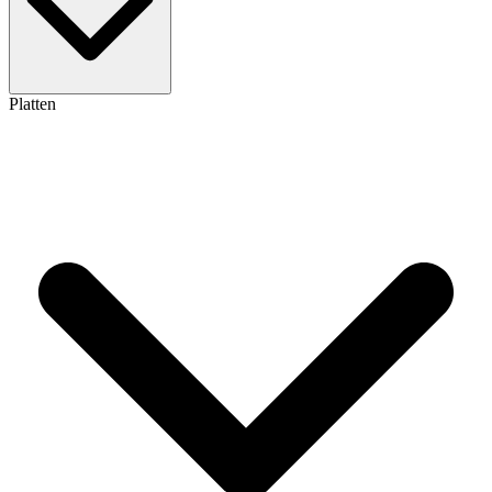
Platten