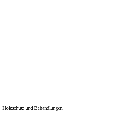
Holzschutz und Behandlungen