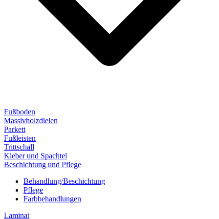
Fußboden
Massivholzdielen
Parkett
Fußleisten
Trittschall
Kleber und Spachtel
Beschichtung und Pflege
Behandlung/Beschichtung
Pflege
Farbbehandlungen
Laminat