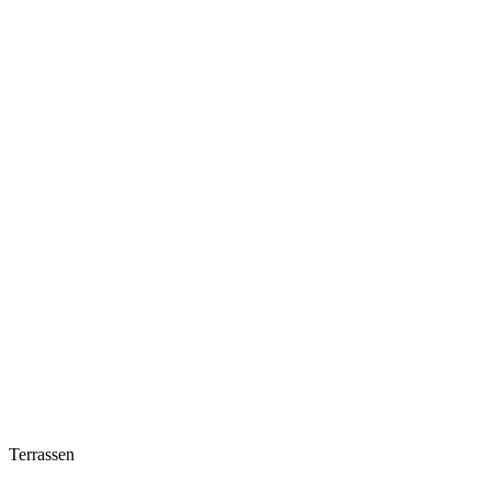
Terrassen