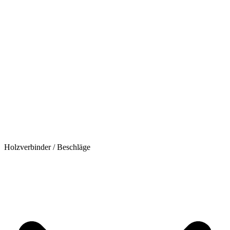
Holzverbinder / Beschläge