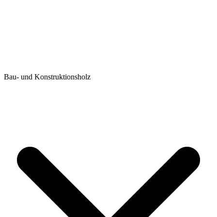
Bau- und Konstruktionsholz