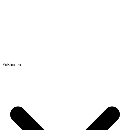
Fußboden