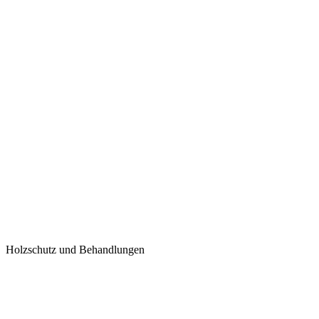
Holzschutz und Behandlungen