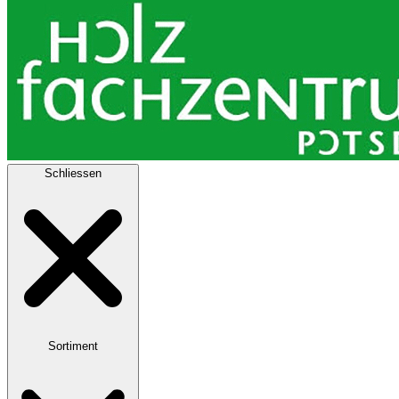
Schliessen
Sortiment