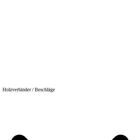
Holzverbinder / Beschläge