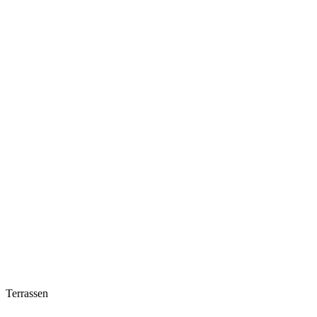
Terrassen