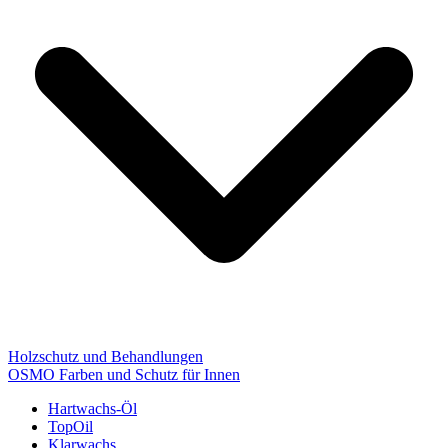
Holzschutz und Behandlungen
OSMO Farben und Schutz für Innen
Hartwachs-Öl
TopOil
Klarwachs