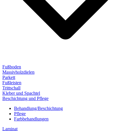
Fußboden
Massivholzdielen
Parkett
Fußleisten
Trittschall
Kleber und Spachtel
Beschichtung und Pflege
Behandlung/Beschichtung
Pflege
Farbbehandlungen
Laminat