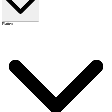
Platten