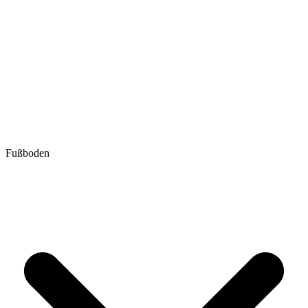
Fußboden