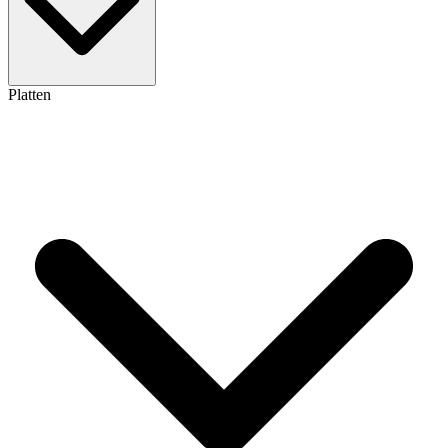
Platten