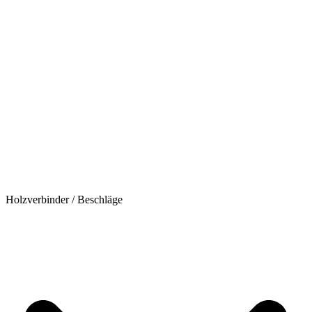
Holzverbinder / Beschläge