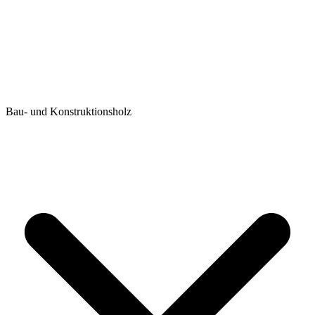
Bau- und Konstruktionsholz