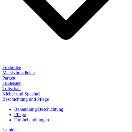
Fußboden
Massivholzdielen
Parkett
Fußleisten
Trittschall
Kleber und Spachtel
Beschichtung und Pflege
Behandlung/Beschichtung
Pflege
Farbbehandlungen
Laminat