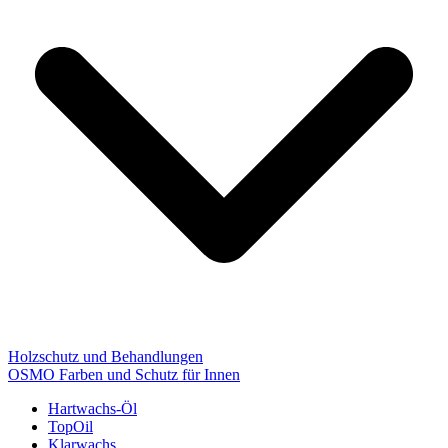
Holzschutz und Behandlungen
OSMO Farben und Schutz für Innen
Hartwachs-Öl
TopOil
Klarwachs