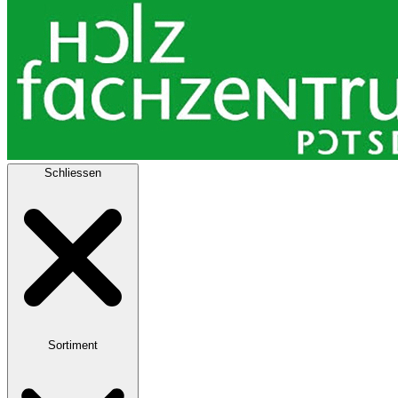
Schliessen
Sortiment