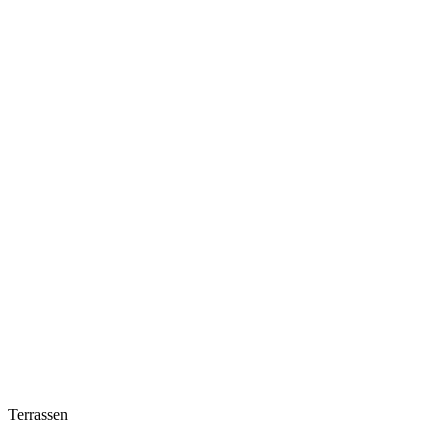
Terrassen