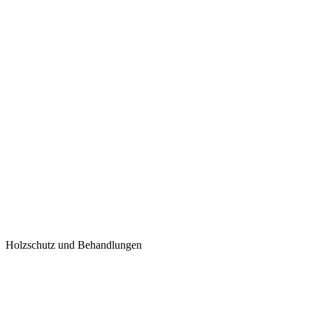
Holzschutz und Behandlungen