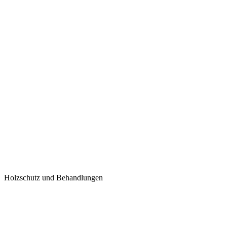
Holzschutz und Behandlungen