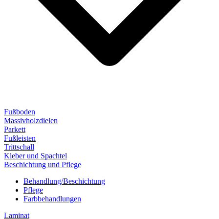
Fußboden
Massivholzdielen
Parkett
Fußleisten
Trittschall
Kleber und Spachtel
Beschichtung und Pflege
Behandlung/Beschichtung
Pflege
Farbbehandlungen
Laminat