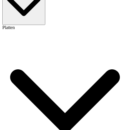
Platten