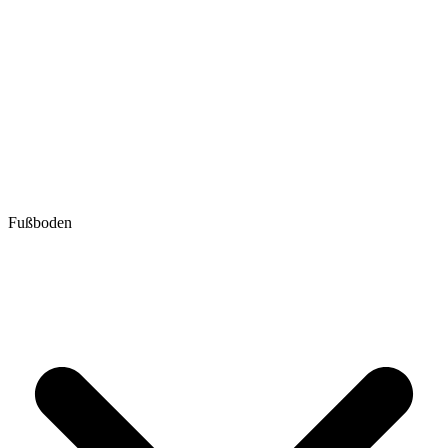
Fußboden