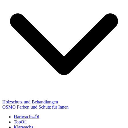
Holzschutz und Behandlungen
OSMO Farben und Schutz für Innen
Hartwachs-Öl
TopOil
Klarwachs