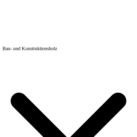
Bau- und Konstruktionsholz