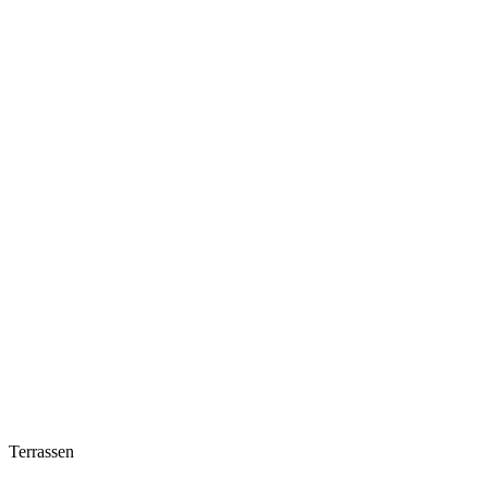
Terrassen