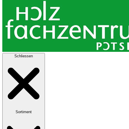
Schliessen
Sortiment