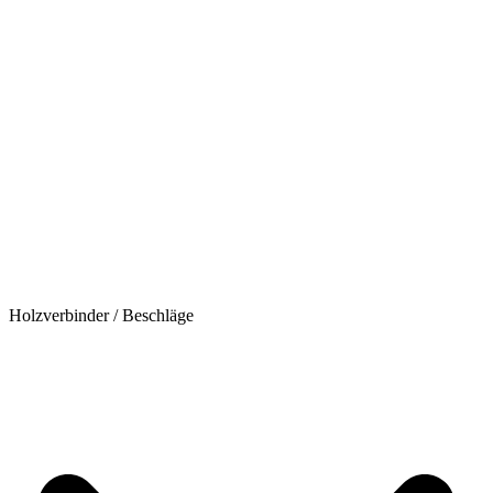
Holzverbinder / Beschläge