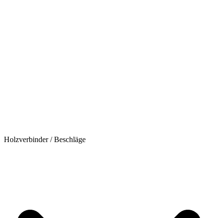
Holzverbinder / Beschläge