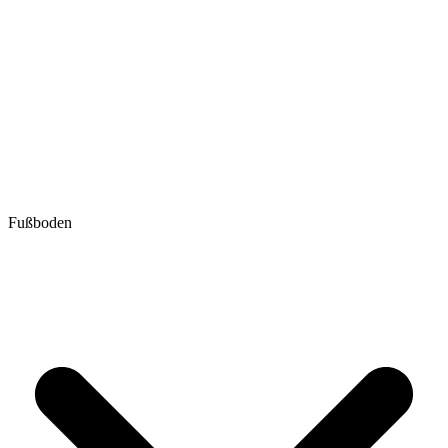
Fußboden