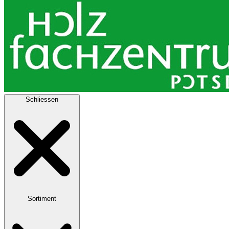
Schliessen
Sortiment