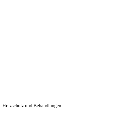
Holzschutz und Behandlungen