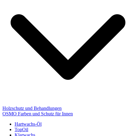
Holzschutz und Behandlungen
OSMO Farben und Schutz für Innen
Hartwachs-Öl
TopOil
Klarwachs