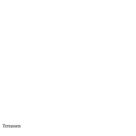
Terrassen