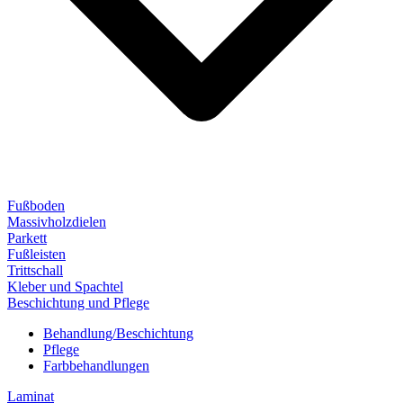
Fußboden
Massivholzdielen
Parkett
Fußleisten
Trittschall
Kleber und Spachtel
Beschichtung und Pflege
Behandlung/Beschichtung
Pflege
Farbbehandlungen
Laminat