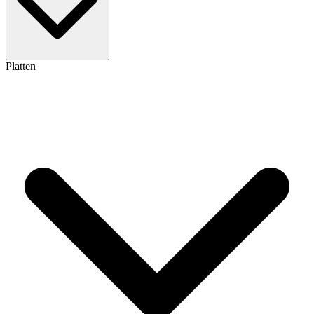
Platten