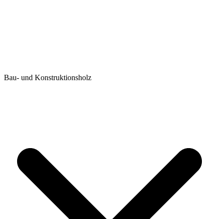
Bau- und Konstruktionsholz