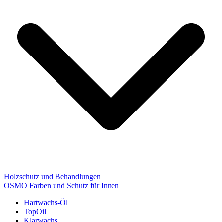
Holzschutz und Behandlungen
OSMO Farben und Schutz für Innen
Hartwachs-Öl
TopOil
Klarwachs