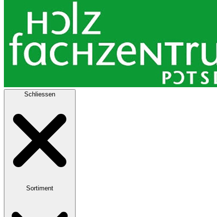
Schliessen
Sortiment