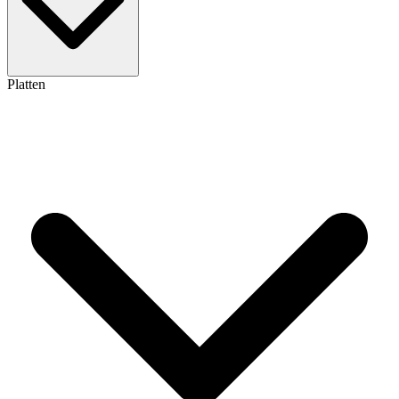
Platten