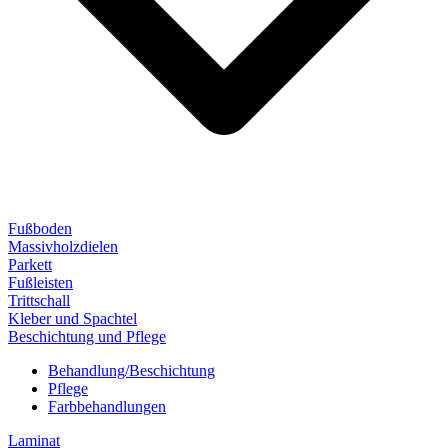
Fußboden
Massivholzdielen
Parkett
Fußleisten
Trittschall
Kleber und Spachtel
Beschichtung und Pflege
Behandlung/Beschichtung
Pflege
Farbbehandlungen
Laminat