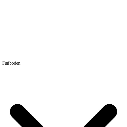
Fußboden