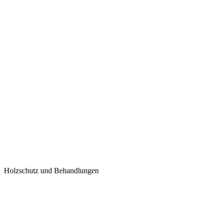
Holzschutz und Behandlungen