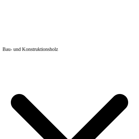
Bau- und Konstruktionsholz