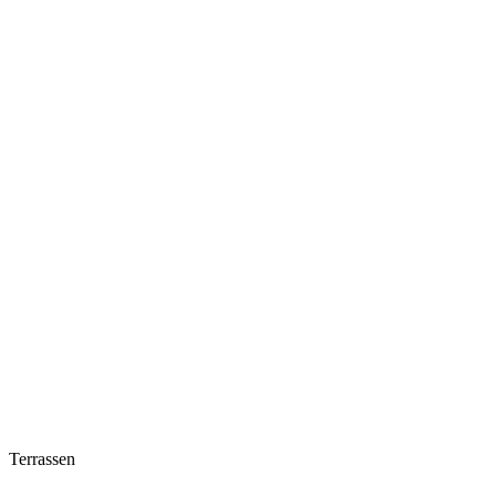
Terrassen