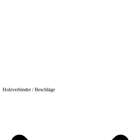
Holzverbinder / Beschläge