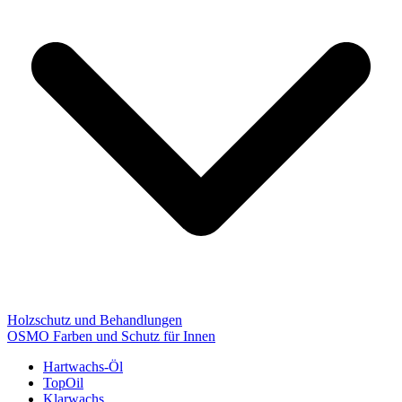
Holzschutz und Behandlungen
OSMO Farben und Schutz für Innen
Hartwachs-Öl
TopOil
Klarwachs