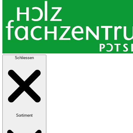
Schliessen
Sortiment