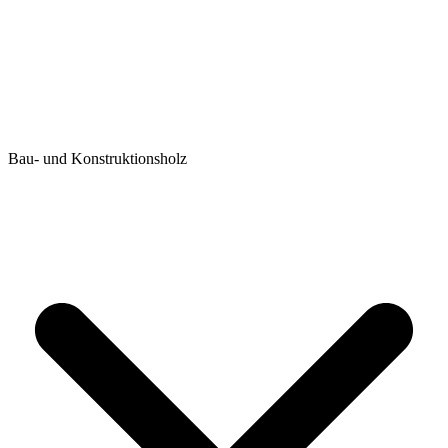
Bau- und Konstruktionsholz