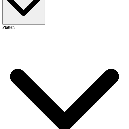
Platten