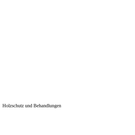
Holzschutz und Behandlungen