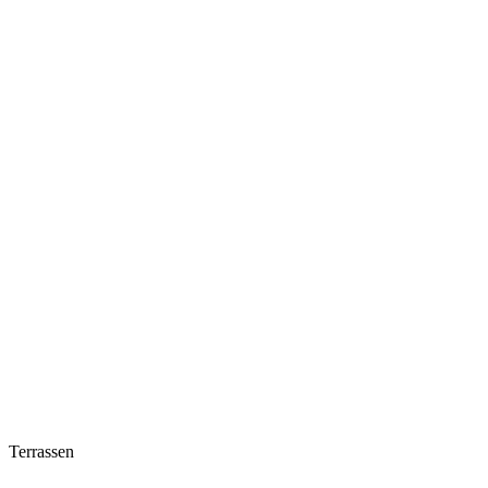
Terrassen