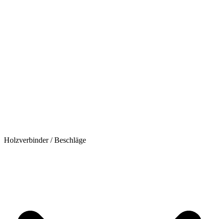
Holzverbinder / Beschläge