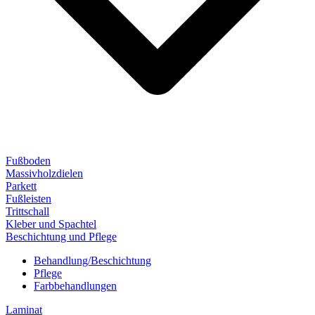
Fußboden
Massivholzdielen
Parkett
Fußleisten
Trittschall
Kleber und Spachtel
Beschichtung und Pflege
Behandlung/Beschichtung
Pflege
Farbbehandlungen
Laminat