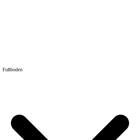
Fußboden