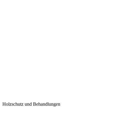
Holzschutz und Behandlungen