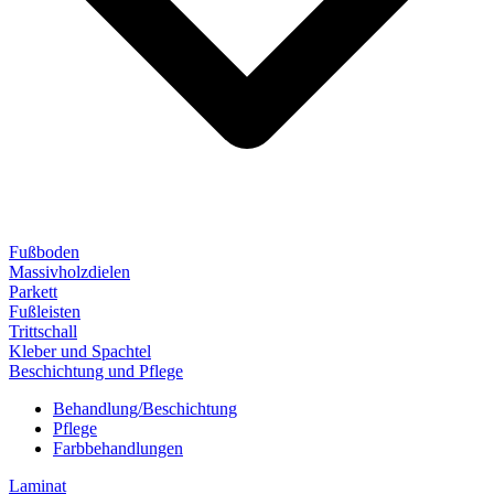
Fußboden
Massivholzdielen
Parkett
Fußleisten
Trittschall
Kleber und Spachtel
Beschichtung und Pflege
Behandlung/Beschichtung
Pflege
Farbbehandlungen
Laminat