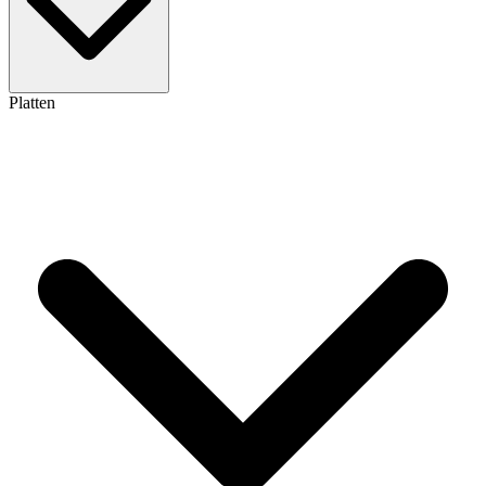
Platten