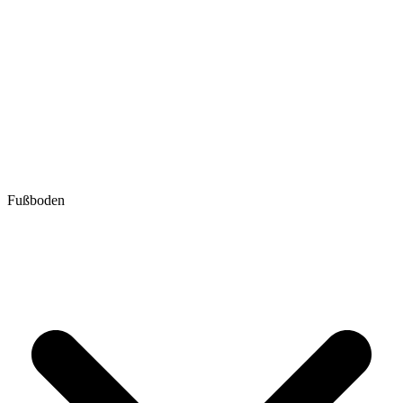
Fußboden