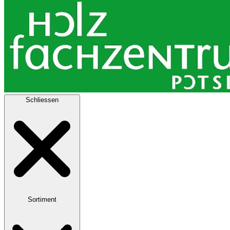
Schliessen
Sortiment