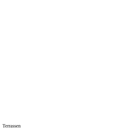
Terrassen