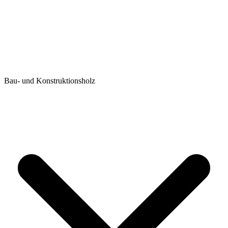
Bau- und Konstruktionsholz