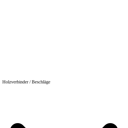
Holzverbinder / Beschläge