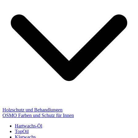
Holzschutz und Behandlungen
OSMO Farben und Schutz für Innen
Hartwachs-Öl
TopOil
Klarwachs