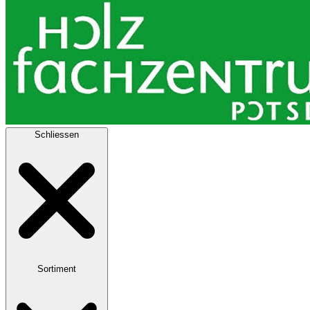
Schliessen
Sortiment