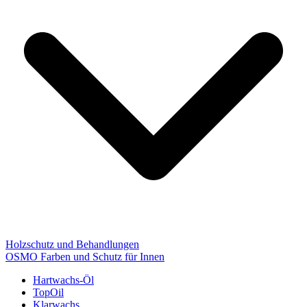
Holzschutz und Behandlungen
OSMO Farben und Schutz für Innen
Hartwachs-Öl
TopOil
Klarwachs