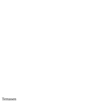
Terrassen