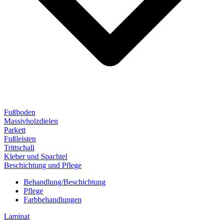
Fußboden
Massivholzdielen
Parkett
Fußleisten
Trittschall
Kleber und Spachtel
Beschichtung und Pflege
Behandlung/Beschichtung
Pflege
Farbbehandlungen
Laminat