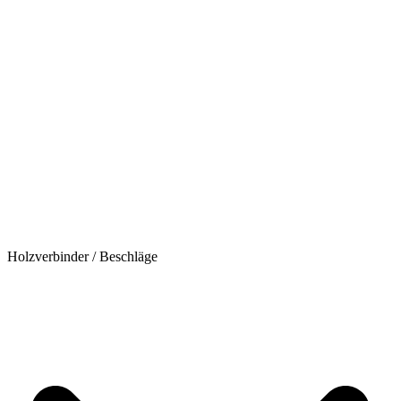
Holzverbinder / Beschläge