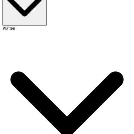
Platten