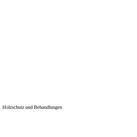
Holzschutz und Behandlungen