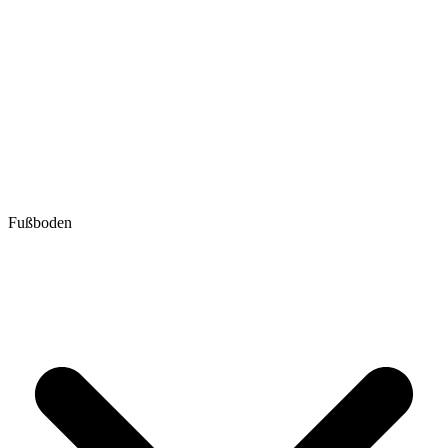
Fußboden