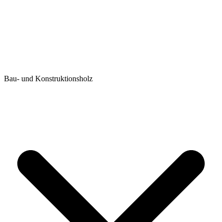
Bau- und Konstruktionsholz