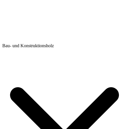
Bau- und Konstruktionsholz