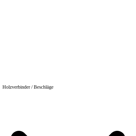
Holzverbinder / Beschläge