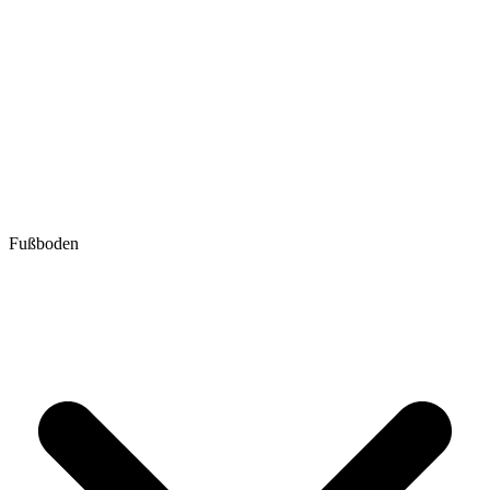
Fußboden