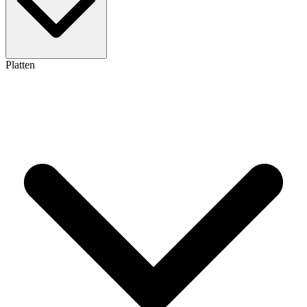
Platten