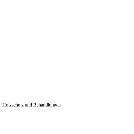
Holzschutz und Behandlungen