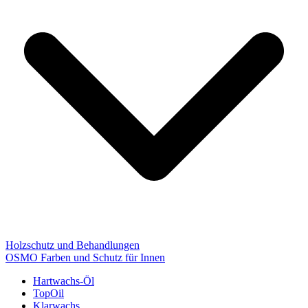
Holzschutz und Behandlungen
OSMO Farben und Schutz für Innen
Hartwachs-Öl
TopOil
Klarwachs