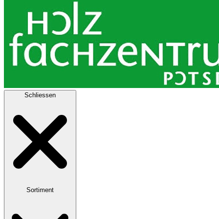
Schliessen
Sortiment