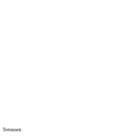
Terrassen