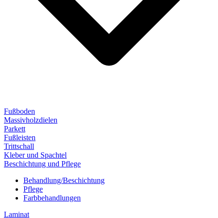
Fußboden
Massivholzdielen
Parkett
Fußleisten
Trittschall
Kleber und Spachtel
Beschichtung und Pflege
Behandlung/Beschichtung
Pflege
Farbbehandlungen
Laminat