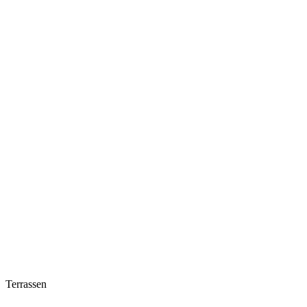
Terrassen