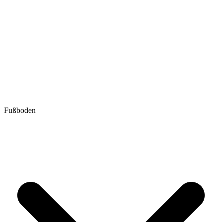
Fußboden