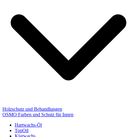
Holzschutz und Behandlungen
OSMO Farben und Schutz für Innen
Hartwachs-Öl
TopOil
Klarwachs