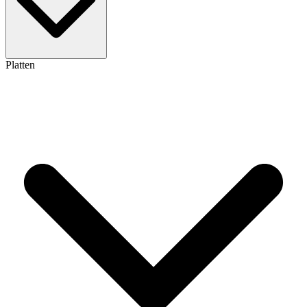
Platten