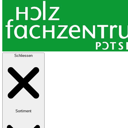
Schliessen
Sortiment