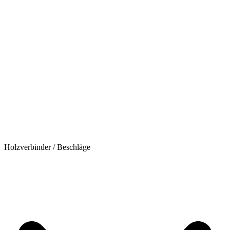
Holzverbinder / Beschläge