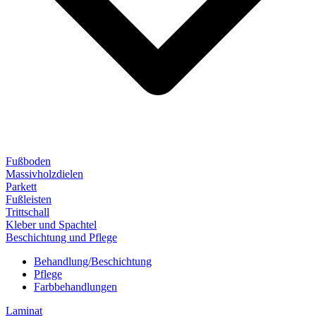
Fußboden
Massivholzdielen
Parkett
Fußleisten
Trittschall
Kleber und Spachtel
Beschichtung und Pflege
Behandlung/Beschichtung
Pflege
Farbbehandlungen
Laminat