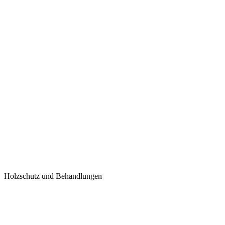
Holzschutz und Behandlungen