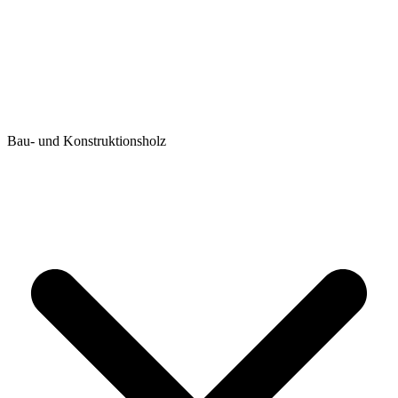
Bau- und Konstruktionsholz