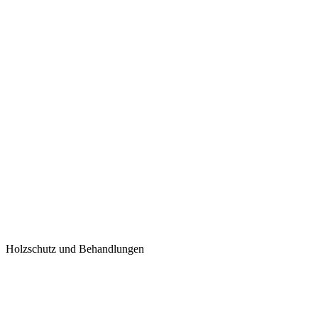
Holzschutz und Behandlungen