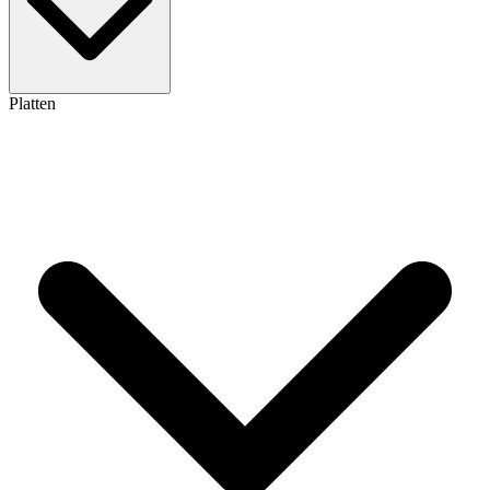
Platten