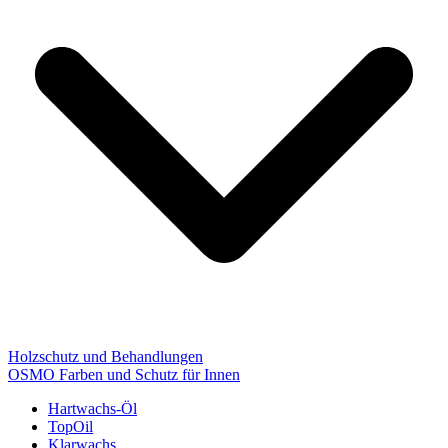
Holzschutz und Behandlungen
OSMO Farben und Schutz für Innen
Hartwachs-Öl
TopOil
Klarwachs