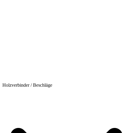
Holzverbinder / Beschläge