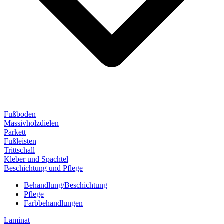
Fußboden
Massivholzdielen
Parkett
Fußleisten
Trittschall
Kleber und Spachtel
Beschichtung und Pflege
Behandlung/Beschichtung
Pflege
Farbbehandlungen
Laminat