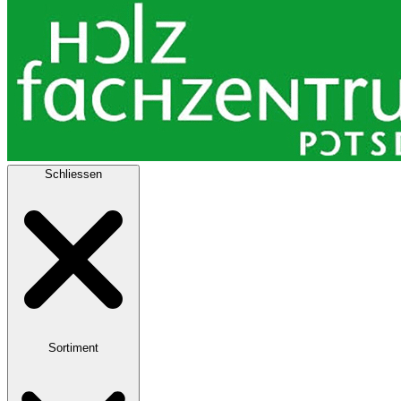
Schliessen
Sortiment