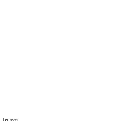
Terrassen