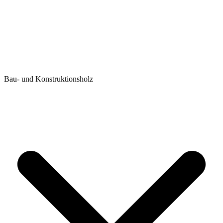
Bau- und Konstruktionsholz