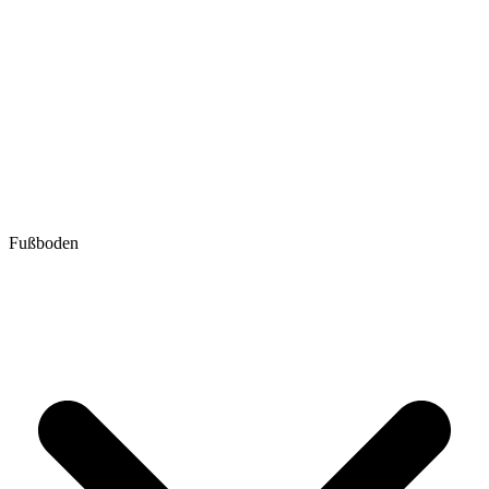
Fußboden