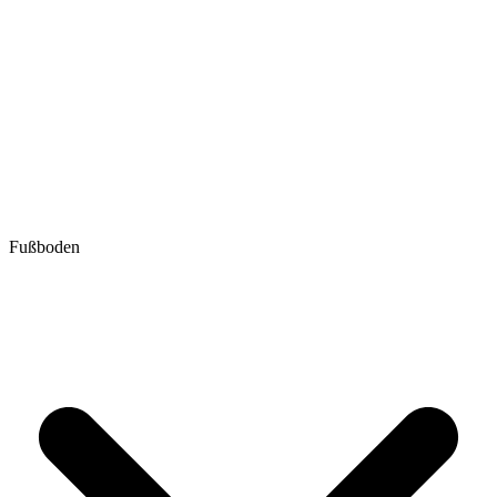
Fußboden