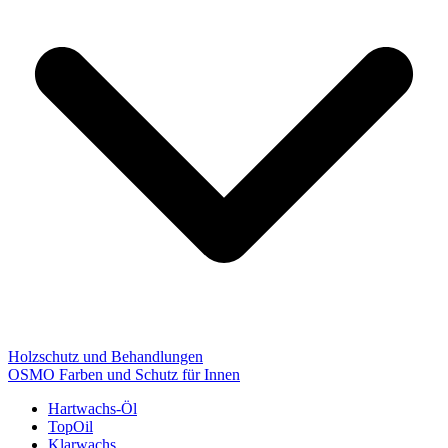
Holzschutz und Behandlungen
OSMO Farben und Schutz für Innen
Hartwachs-Öl
TopOil
Klarwachs