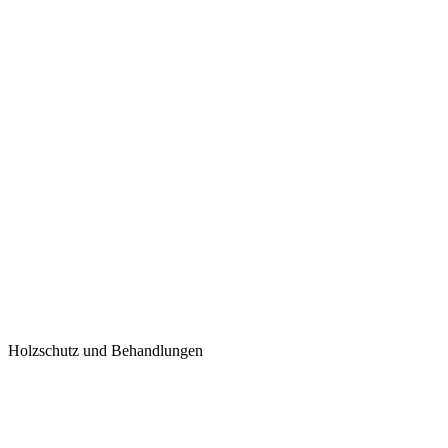
Holzschutz und Behandlungen