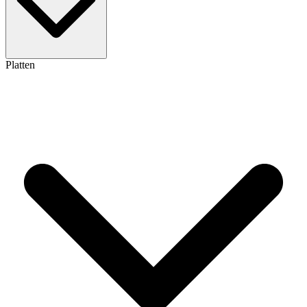
Platten