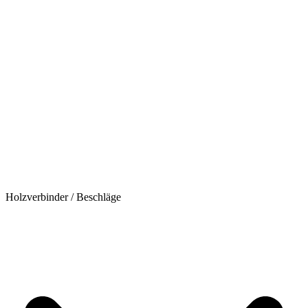
Holzverbinder / Beschläge