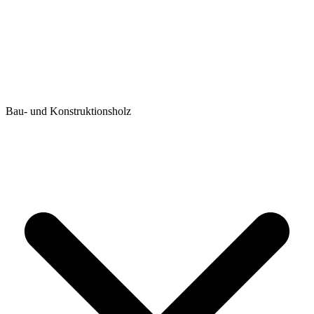
Bau- und Konstruktionsholz