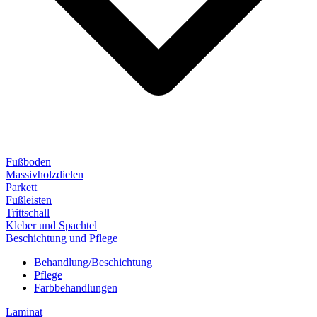
Fußboden
Massivholzdielen
Parkett
Fußleisten
Trittschall
Kleber und Spachtel
Beschichtung und Pflege
Behandlung/Beschichtung
Pflege
Farbbehandlungen
Laminat