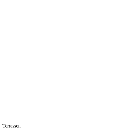
Terrassen