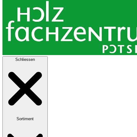
Schliessen
Sortiment