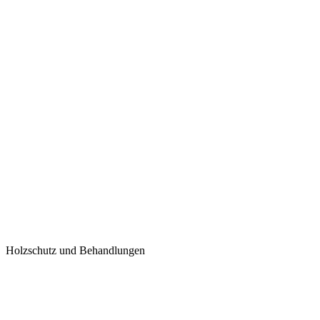
Holzschutz und Behandlungen