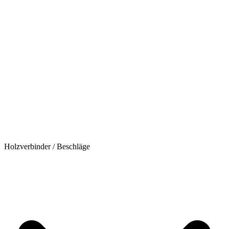
Holzverbinder / Beschläge