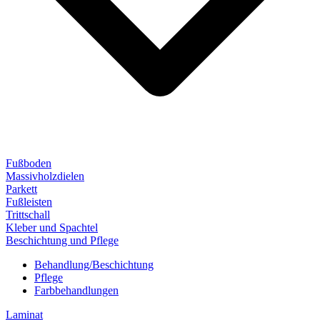
Fußboden
Massivholzdielen
Parkett
Fußleisten
Trittschall
Kleber und Spachtel
Beschichtung und Pflege
Behandlung/Beschichtung
Pflege
Farbbehandlungen
Laminat