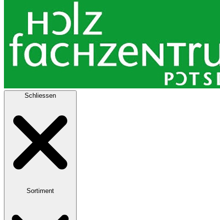
Schliessen
Sortiment