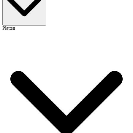
Platten