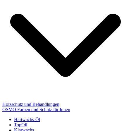
Holzschutz und Behandlungen
OSMO Farben und Schutz für Innen
Hartwachs-Öl
TopOil
Klarwachs