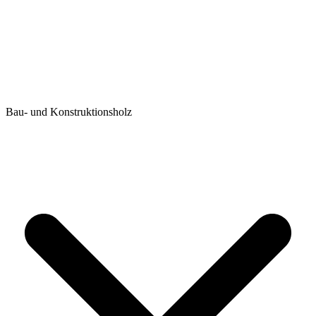
Bau- und Konstruktionsholz