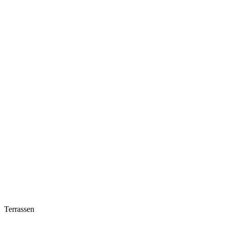
Terrassen