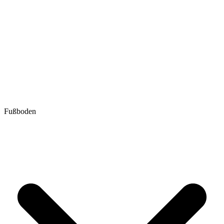
Fußboden