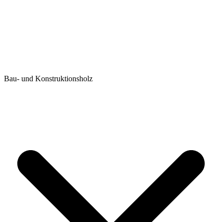
Bau- und Konstruktionsholz