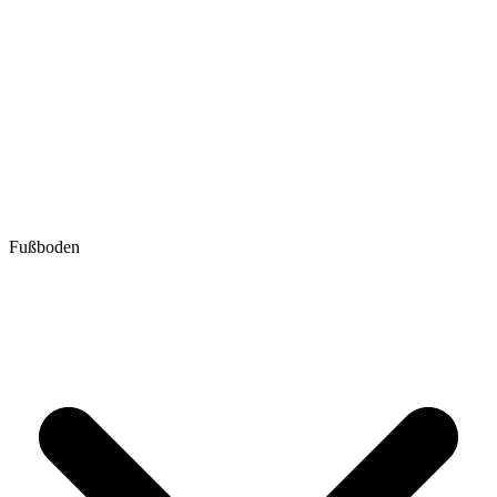
Fußboden