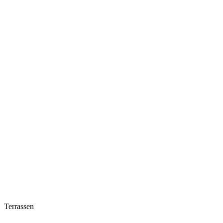
Terrassen