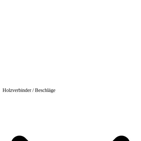
Holzverbinder / Beschläge