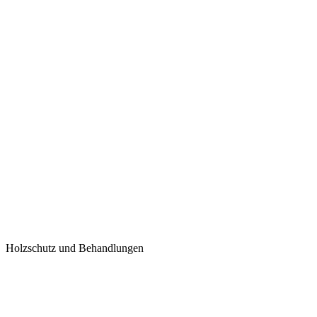
Holzschutz und Behandlungen