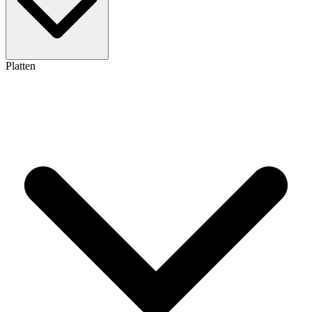
Platten