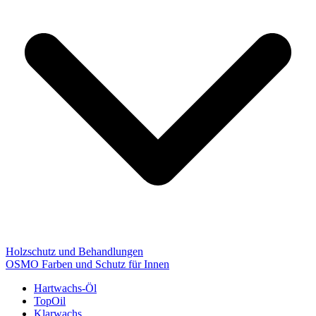
Holzschutz und Behandlungen
OSMO Farben und Schutz für Innen
Hartwachs-Öl
TopOil
Klarwachs