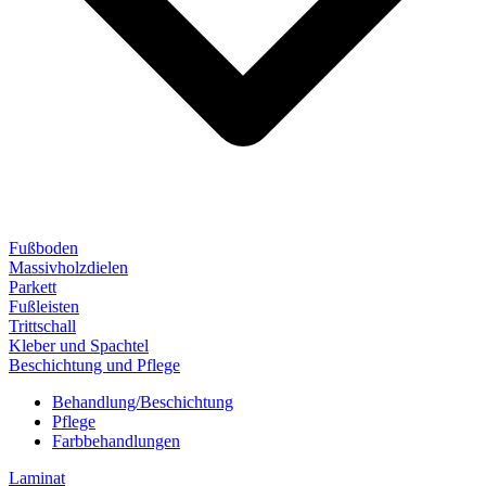
Fußboden
Massivholzdielen
Parkett
Fußleisten
Trittschall
Kleber und Spachtel
Beschichtung und Pflege
Behandlung/Beschichtung
Pflege
Farbbehandlungen
Laminat