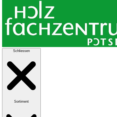
Schliessen
Sortiment