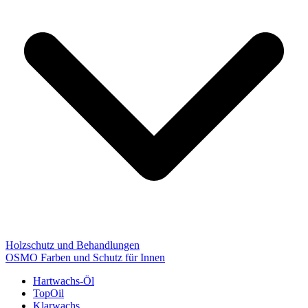
Holzschutz und Behandlungen
OSMO Farben und Schutz für Innen
Hartwachs-Öl
TopOil
Klarwachs