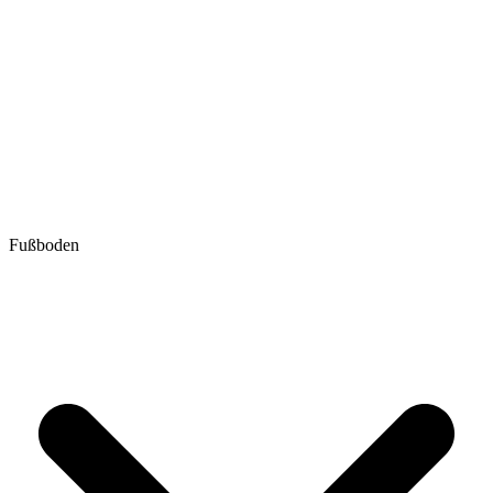
Fußboden