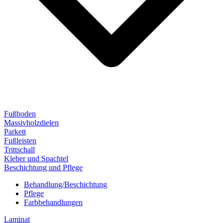
Fußboden
Massivholzdielen
Parkett
Fußleisten
Trittschall
Kleber und Spachtel
Beschichtung und Pflege
Behandlung/Beschichtung
Pflege
Farbbehandlungen
Laminat