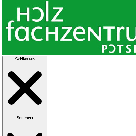
Schliessen
Sortiment