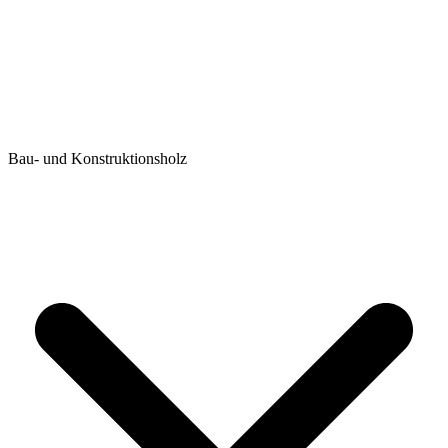
Bau- und Konstruktionsholz