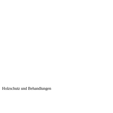
Holzschutz und Behandlungen