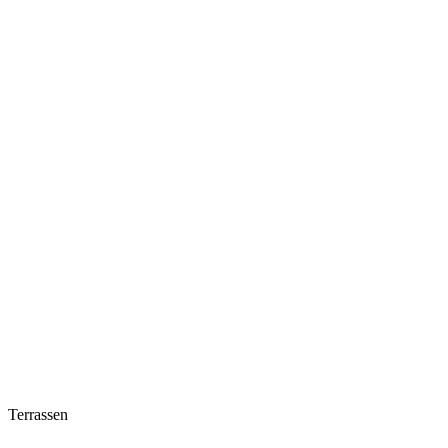
Terrassen