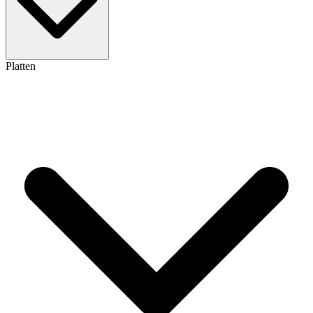
Platten