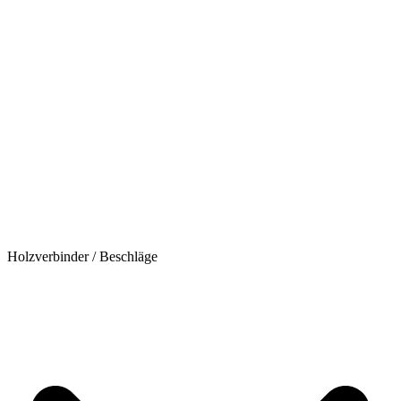
Holzverbinder / Beschläge