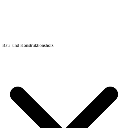
Bau- und Konstruktionsholz