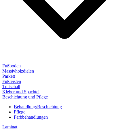
Fußboden
Massivholzdielen
Parkett
Fußleisten
Trittschall
Kleber und Spachtel
Beschichtung und Pflege
Behandlung/Beschichtung
Pflege
Farbbehandlungen
Laminat