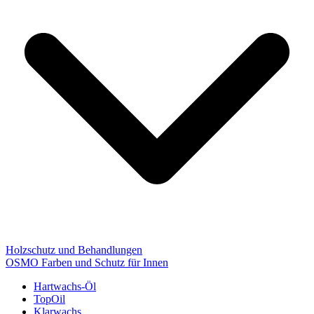
Holzschutz und Behandlungen
OSMO Farben und Schutz für Innen
Hartwachs-Öl
TopOil
Klarwachs