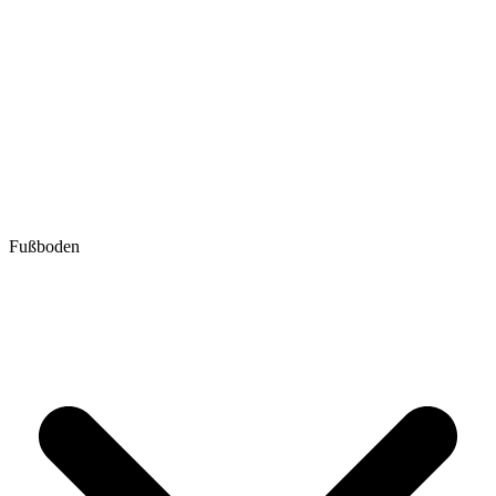
Fußboden