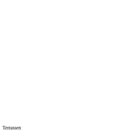
Terrassen