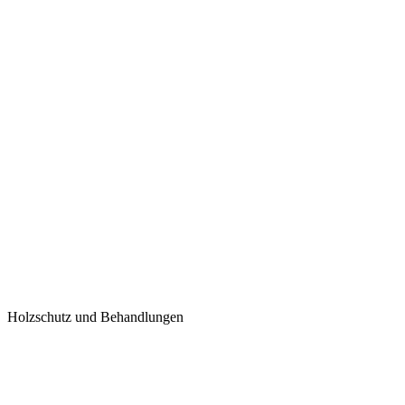
Holzschutz und Behandlungen