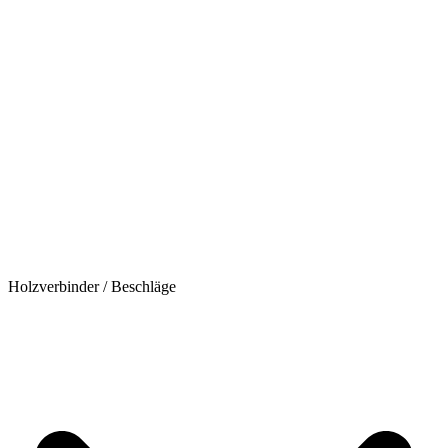
Holzverbinder / Beschläge