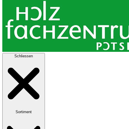
Schliessen
Sortiment