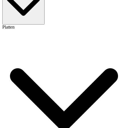
Platten