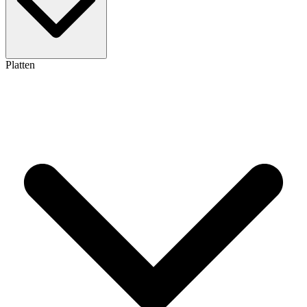
Platten