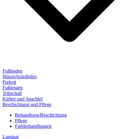
Fußboden
Massivholzdielen
Parkett
Fußleisten
Trittschall
Kleber und Spachtel
Beschichtung und Pflege
Behandlung/Beschichtung
Pflege
Farbbehandlungen
Laminat