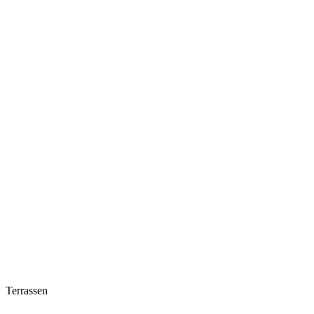
Terrassen