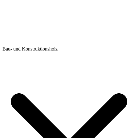
Bau- und Konstruktionsholz