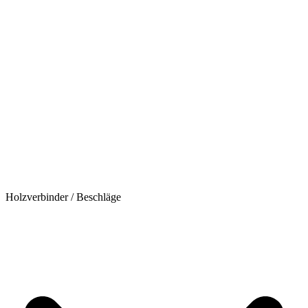
Holzverbinder / Beschläge