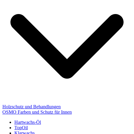
Holzschutz und Behandlungen
OSMO Farben und Schutz für Innen
Hartwachs-Öl
TopOil
Klarwachs