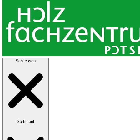
Schliessen
Sortiment