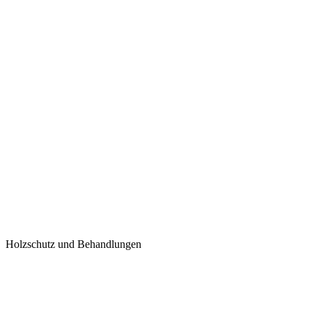
Holzschutz und Behandlungen