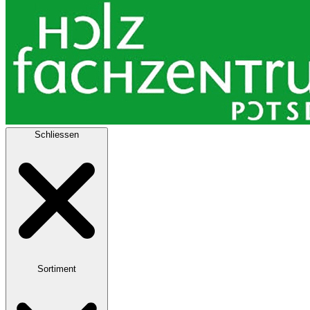
Schliessen
Sortiment