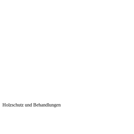
Holzschutz und Behandlungen