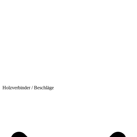
Holzverbinder / Beschläge