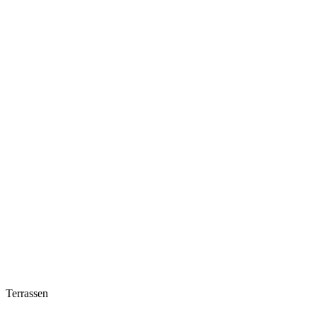
Terrassen