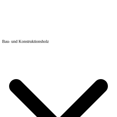
Bau- und Konstruktionsholz