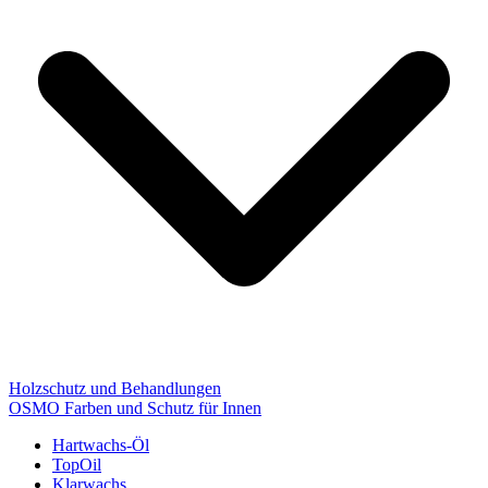
Holzschutz und Behandlungen
OSMO Farben und Schutz für Innen
Hartwachs-Öl
TopOil
Klarwachs