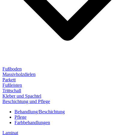
Fußboden
Massivholzdielen
Parkett
Fußleisten
Trittschall
Kleber und Spachtel
Beschichtung und Pflege
Behandlung/Beschichtung
Pflege
Farbbehandlungen
Laminat