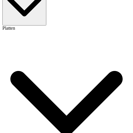
Platten