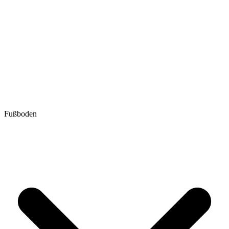
Fußboden