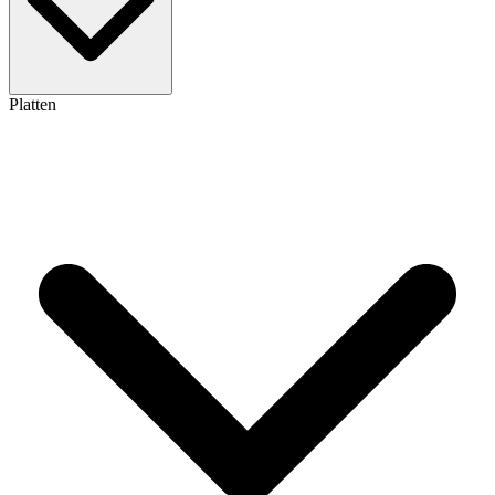
Platten