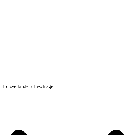
Holzverbinder / Beschläge