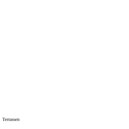
Terrassen