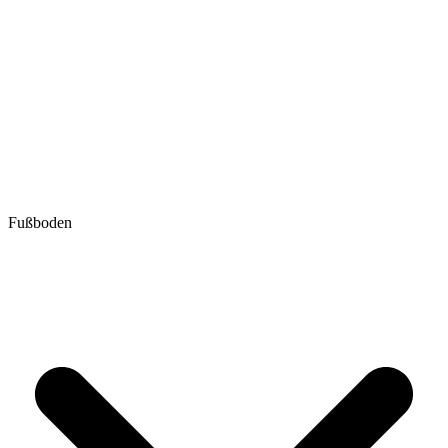
Fußboden