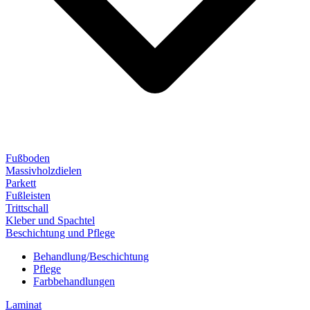
Fußboden
Massivholzdielen
Parkett
Fußleisten
Trittschall
Kleber und Spachtel
Beschichtung und Pflege
Behandlung/Beschichtung
Pflege
Farbbehandlungen
Laminat