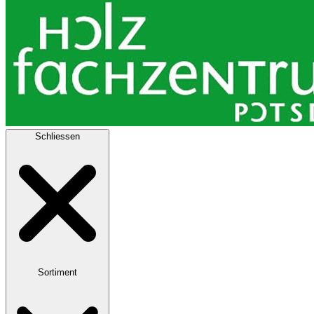
Schliessen
Sortiment