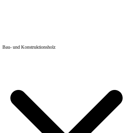
Bau- und Konstruktionsholz