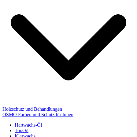
Holzschutz und Behandlungen
OSMO Farben und Schutz für Innen
Hartwachs-Öl
TopOil
Klarwachs