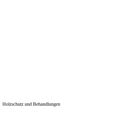
Holzschutz und Behandlungen