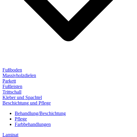
Fußboden
Massivholzdielen
Parkett
Fußleisten
Trittschall
Kleber und Spachtel
Beschichtung und Pflege
Behandlung/Beschichtung
Pflege
Farbbehandlungen
Laminat