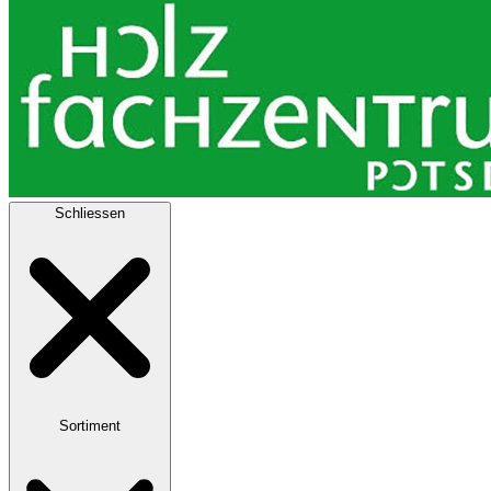
Schliessen
Sortiment