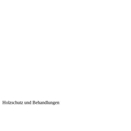
Holzschutz und Behandlungen