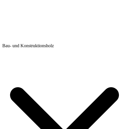
Bau- und Konstruktionsholz