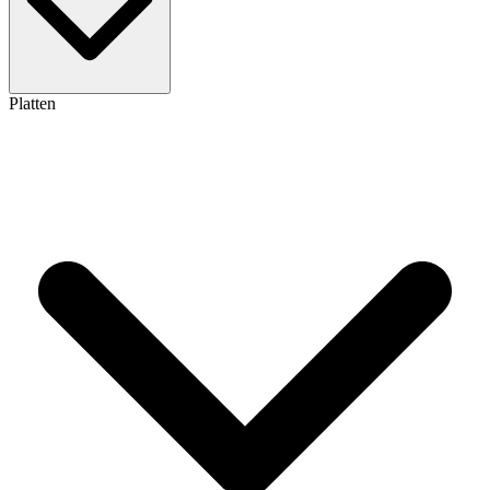
Platten