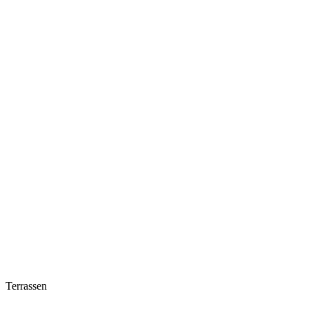
Terrassen