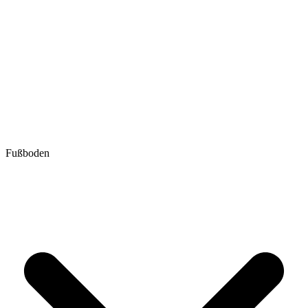
Fußboden