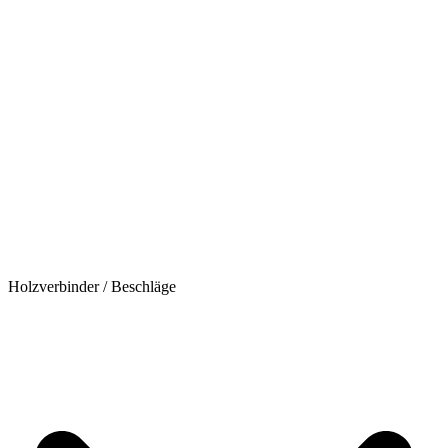
Holzverbinder / Beschläge