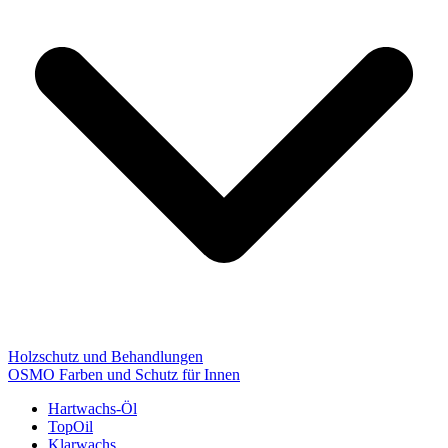
Holzschutz und Behandlungen
OSMO Farben und Schutz für Innen
Hartwachs-Öl
TopOil
Klarwachs