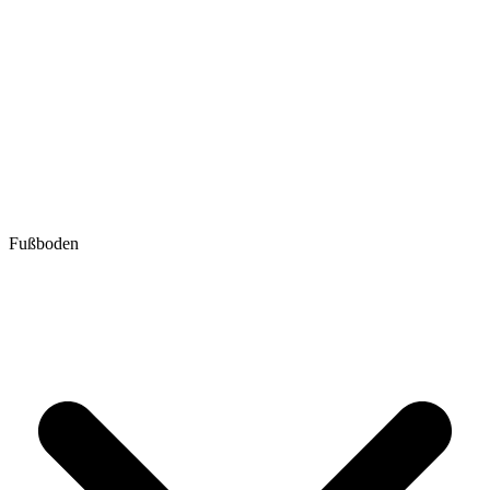
Fußboden