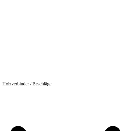
Holzverbinder / Beschläge