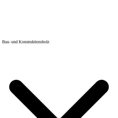
Bau- und Konstruktionsholz