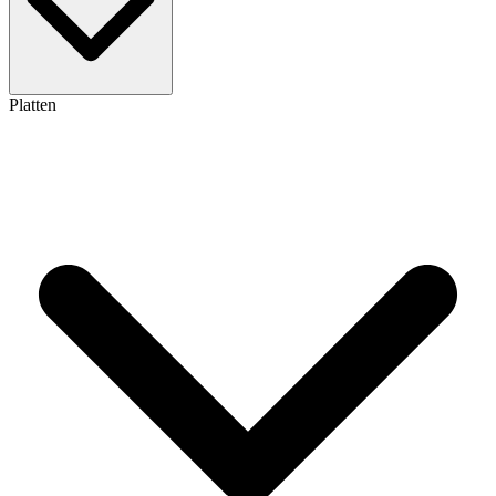
Platten