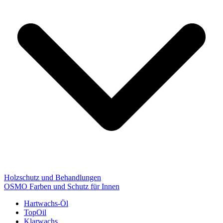
Holzschutz und Behandlungen
OSMO Farben und Schutz für Innen
Hartwachs-Öl
TopOil
Klarwachs