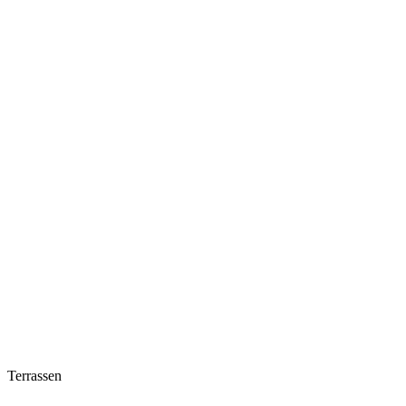
Terrassen