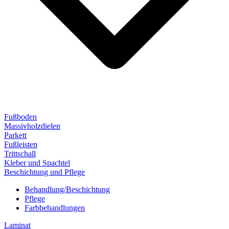
Fußboden
Massivholzdielen
Parkett
Fußleisten
Trittschall
Kleber und Spachtel
Beschichtung und Pflege
Behandlung/Beschichtung
Pflege
Farbbehandlungen
Laminat