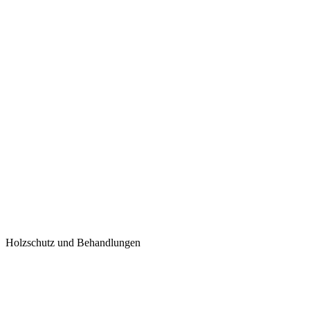
Holzschutz und Behandlungen