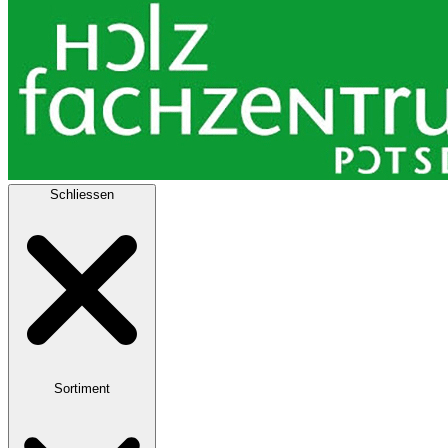
Schliessen
Sortiment