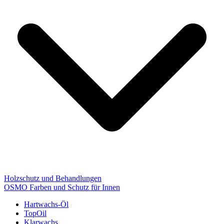
Holzschutz und Behandlungen
OSMO Farben und Schutz für Innen
Hartwachs-Öl
TopOil
Klarwachs