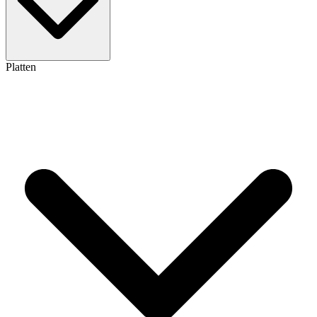
Platten