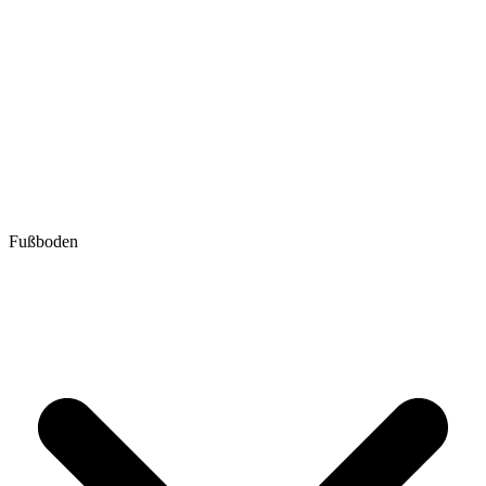
Fußboden