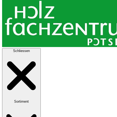
Schliessen
Sortiment