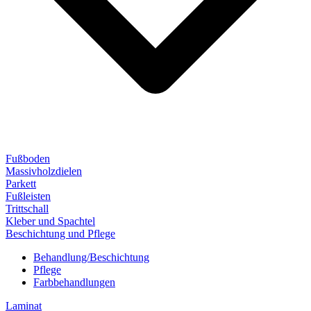
Fußboden
Massivholzdielen
Parkett
Fußleisten
Trittschall
Kleber und Spachtel
Beschichtung und Pflege
Behandlung/Beschichtung
Pflege
Farbbehandlungen
Laminat