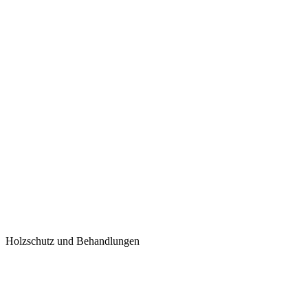
Holzschutz und Behandlungen