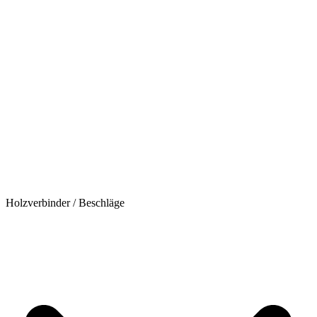
Holzverbinder / Beschläge