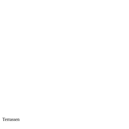
Terrassen