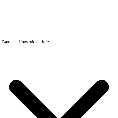
Bau- und Konstruktionsholz