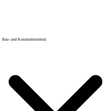
Bau- und Konstruktionsholz