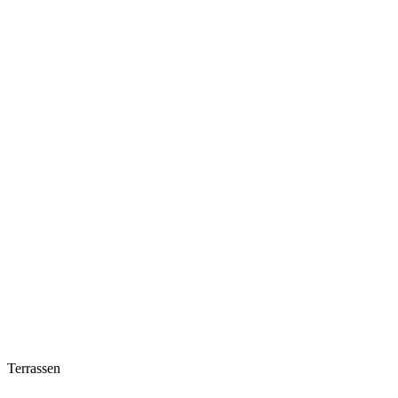
Terrassen