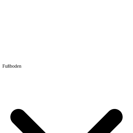
Fußboden