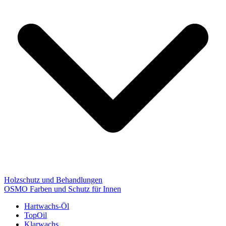
Holzschutz und Behandlungen
OSMO Farben und Schutz für Innen
Hartwachs-Öl
TopOil
Klarwachs