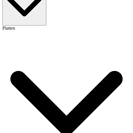
Platten