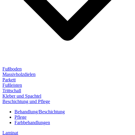
Fußboden
Massivholzdielen
Parkett
Fußleisten
Trittschall
Kleber und Spachtel
Beschichtung und Pflege
Behandlung/Beschichtung
Pflege
Farbbehandlungen
Laminat