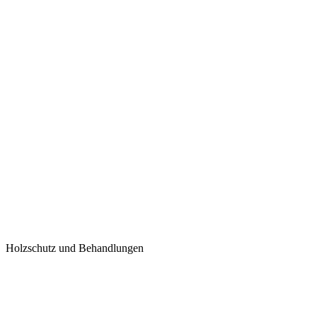
Holzschutz und Behandlungen