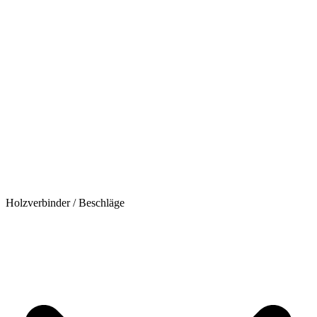
Holzverbinder / Beschläge