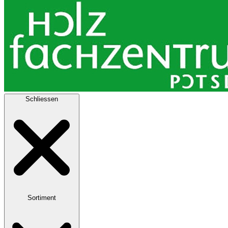
Schliessen
Sortiment