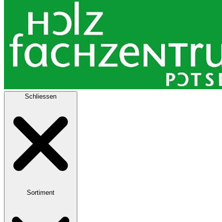
Schliessen
Sortiment