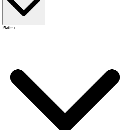
Platten