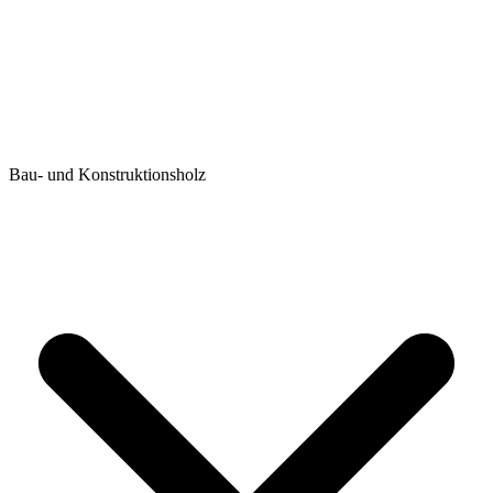
Bau- und Konstruktionsholz