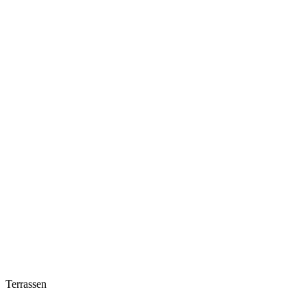
Terrassen