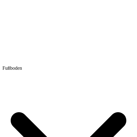
Fußboden