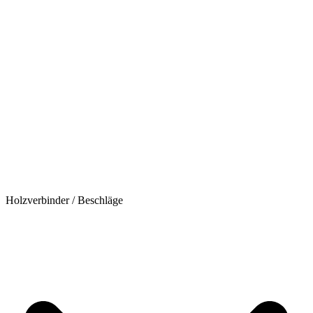
Holzverbinder / Beschläge