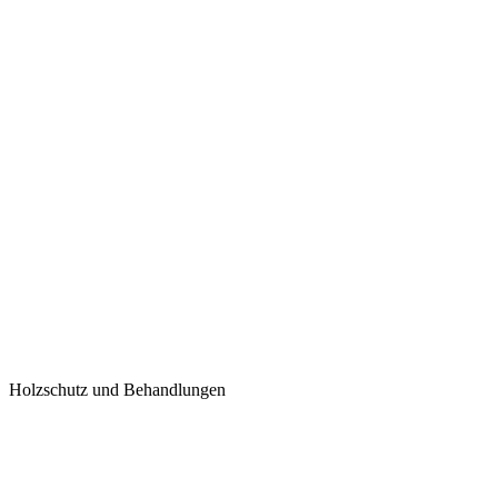
Holzschutz und Behandlungen