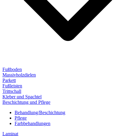
Fußboden
Massivholzdielen
Parkett
Fußleisten
Trittschall
Kleber und Spachtel
Beschichtung und Pflege
Behandlung/Beschichtung
Pflege
Farbbehandlungen
Laminat