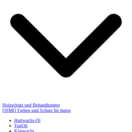
Holzschutz und Behandlungen
OSMO Farben und Schutz für Innen
Hartwachs-Öl
TopOil
Klarwachs