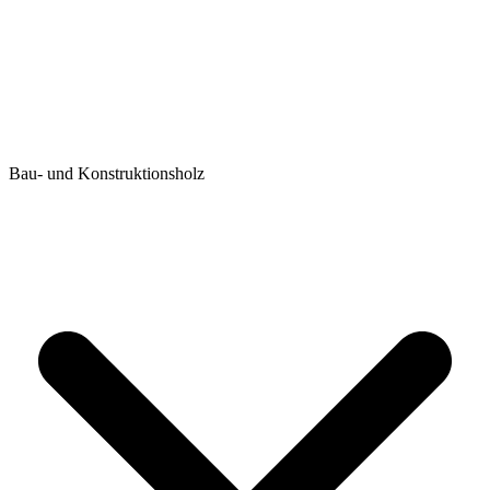
Bau- und Konstruktionsholz