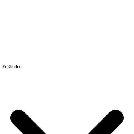
Fußboden