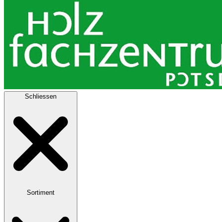
Schliessen
Sortiment