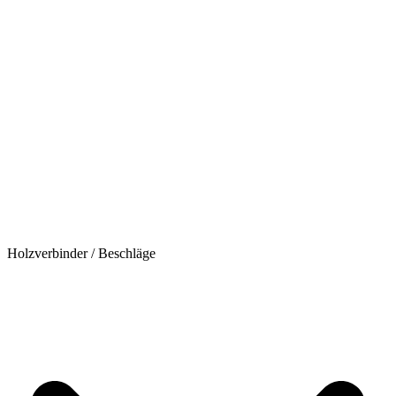
Holzverbinder / Beschläge