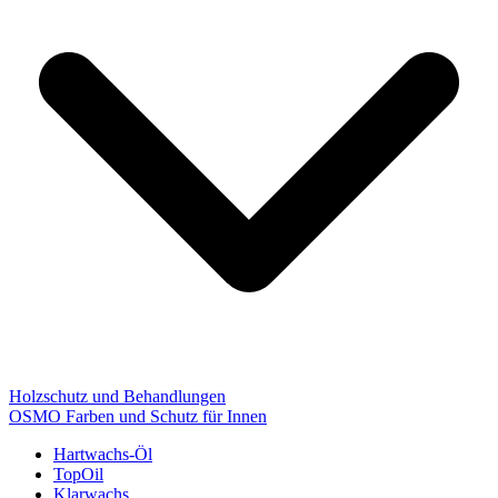
Holzschutz und Behandlungen
OSMO Farben und Schutz für Innen
Hartwachs-Öl
TopOil
Klarwachs