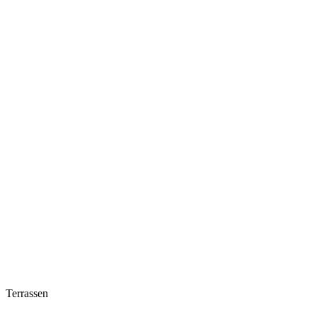
Terrassen