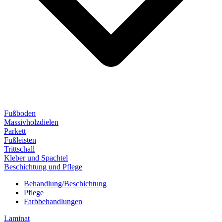
Fußboden
Massivholzdielen
Parkett
Fußleisten
Trittschall
Kleber und Spachtel
Beschichtung und Pflege
Behandlung/Beschichtung
Pflege
Farbbehandlungen
Laminat