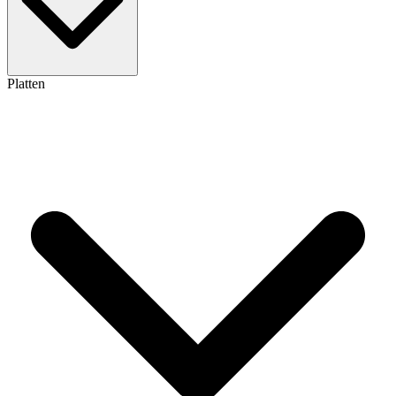
Platten