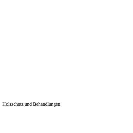
Holzschutz und Behandlungen