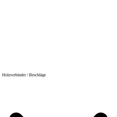
Holzverbinder / Beschläge