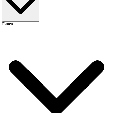
Platten