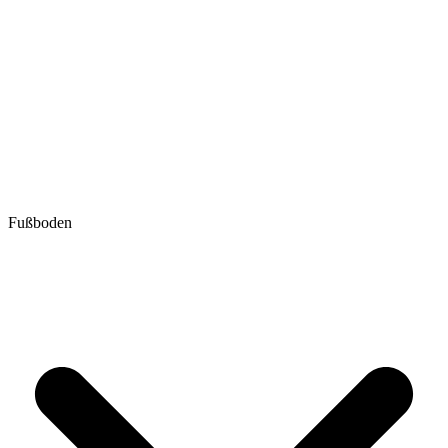
Fußboden