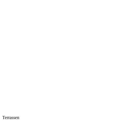
Terrassen