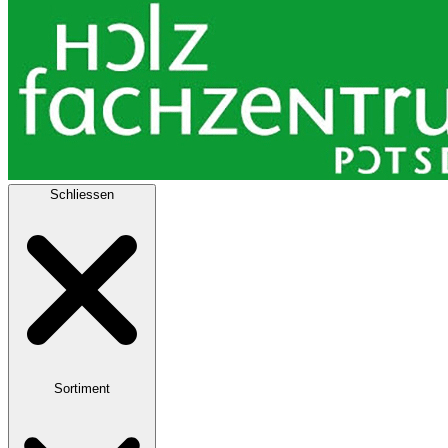
Schliessen
Sortiment