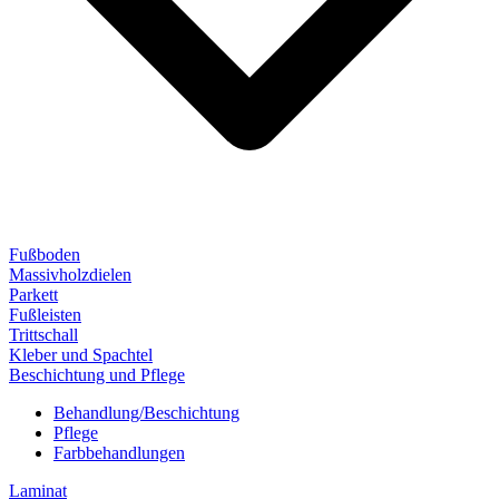
Fußboden
Massivholzdielen
Parkett
Fußleisten
Trittschall
Kleber und Spachtel
Beschichtung und Pflege
Behandlung/Beschichtung
Pflege
Farbbehandlungen
Laminat