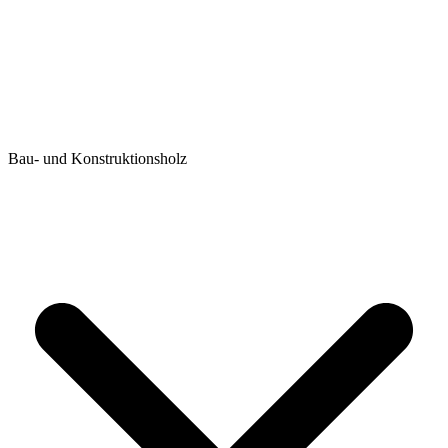
Bau- und Konstruktionsholz