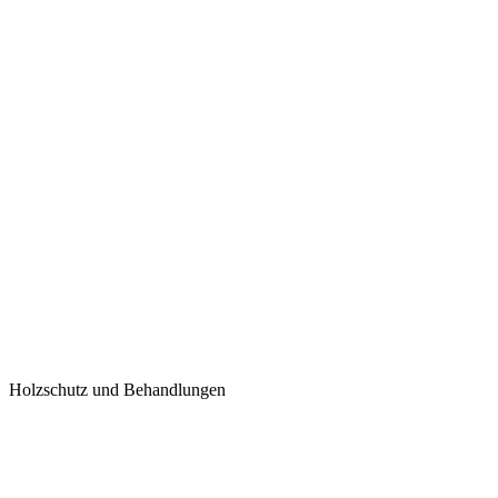
Holzschutz und Behandlungen