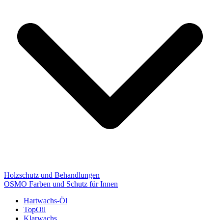
Holzschutz und Behandlungen
OSMO Farben und Schutz für Innen
Hartwachs-Öl
TopOil
Klarwachs