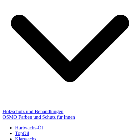
Holzschutz und Behandlungen
OSMO Farben und Schutz für Innen
Hartwachs-Öl
TopOil
Klarwachs