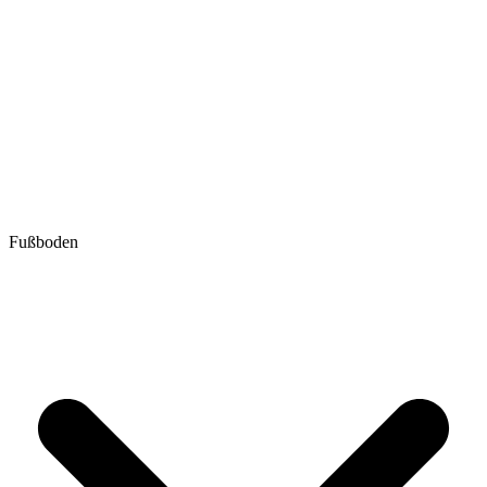
Fußboden