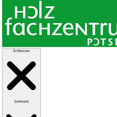
Schliessen
Sortiment