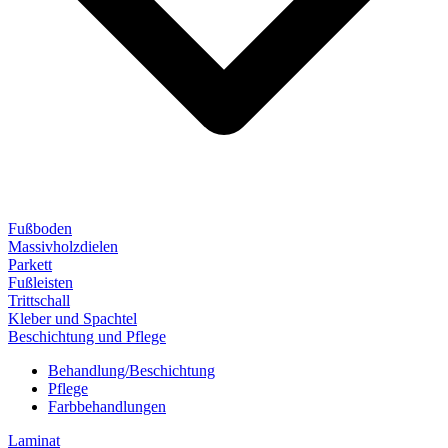
Fußboden
Massivholzdielen
Parkett
Fußleisten
Trittschall
Kleber und Spachtel
Beschichtung und Pflege
Behandlung/Beschichtung
Pflege
Farbbehandlungen
Laminat