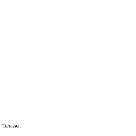
Terrassen