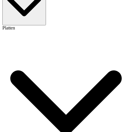
Platten