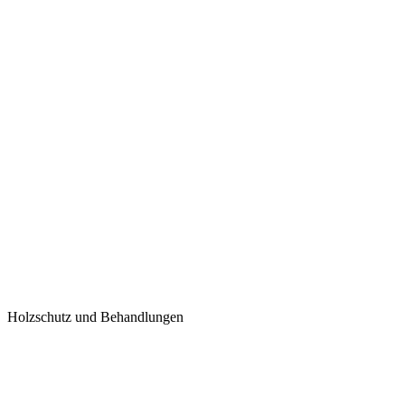
Holzschutz und Behandlungen