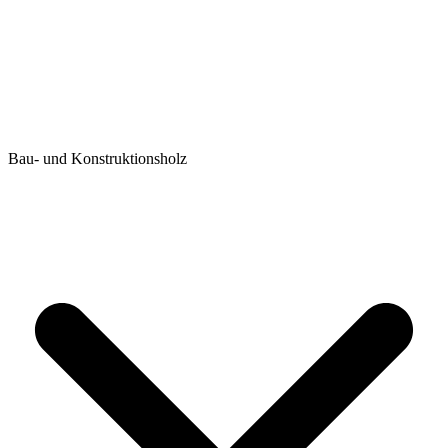
Bau- und Konstruktionsholz