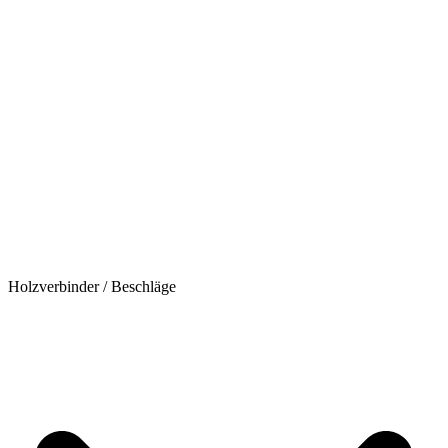
Holzverbinder / Beschläge