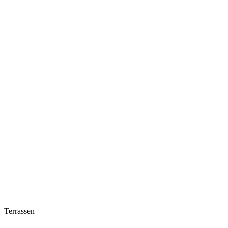
Terrassen