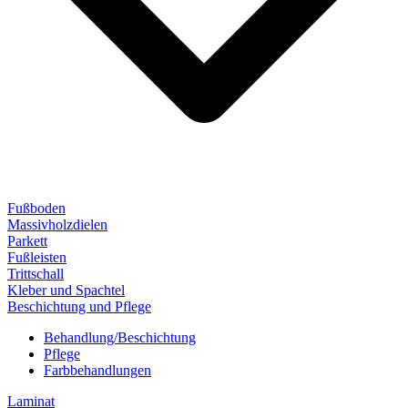
Fußboden
Massivholzdielen
Parkett
Fußleisten
Trittschall
Kleber und Spachtel
Beschichtung und Pflege
Behandlung/Beschichtung
Pflege
Farbbehandlungen
Laminat