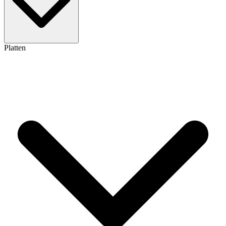
Platten