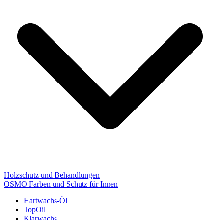
Holzschutz und Behandlungen
OSMO Farben und Schutz für Innen
Hartwachs-Öl
TopOil
Klarwachs