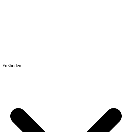
Fußboden