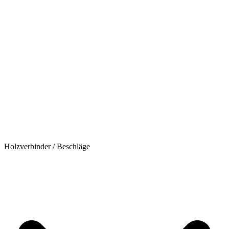
Holzverbinder / Beschläge