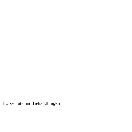
Holzschutz und Behandlungen