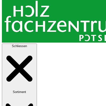
Schliessen
Sortiment