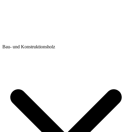
Bau- und Konstruktionsholz