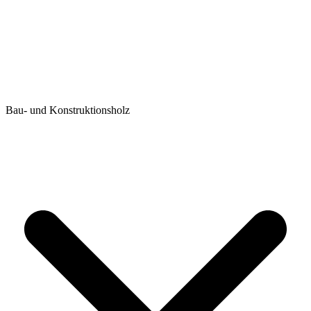
Bau- und Konstruktionsholz