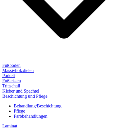
Fußboden
Massivholzdielen
Parkett
Fußleisten
Trittschall
Kleber und Spachtel
Beschichtung und Pflege
Behandlung/Beschichtung
Pflege
Farbbehandlungen
Laminat