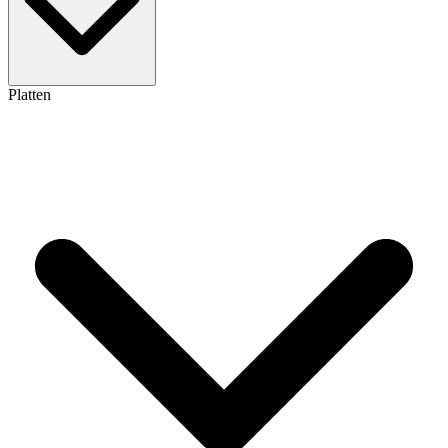
Platten