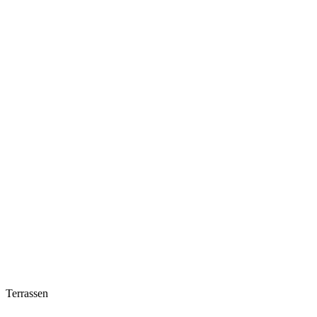
Terrassen