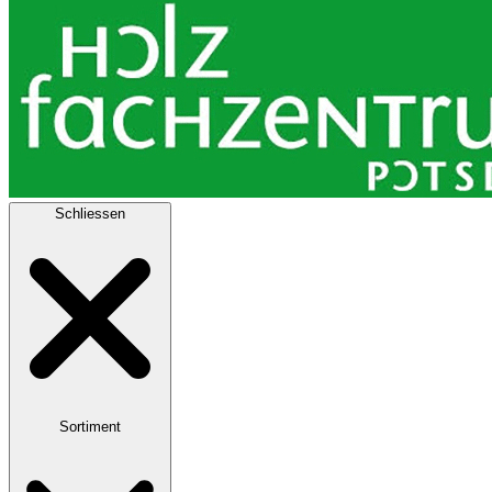
Schliessen
Sortiment