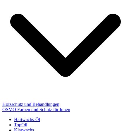
Holzschutz und Behandlungen
OSMO Farben und Schutz für Innen
Hartwachs-Öl
TopOil
Klarwachs