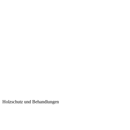
Holzschutz und Behandlungen