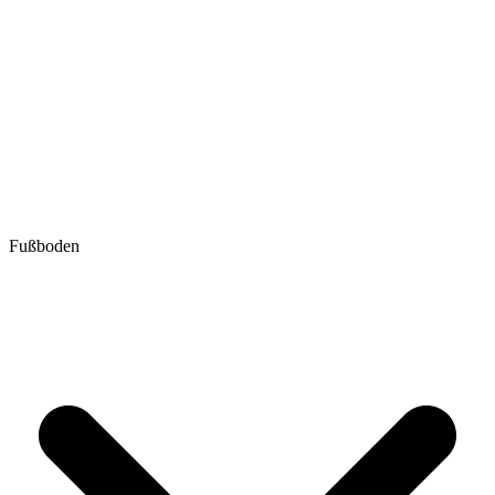
Fußboden