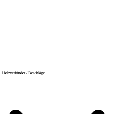
Holzverbinder / Beschläge