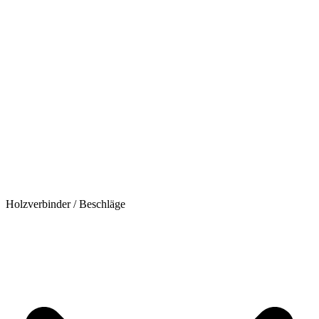
Holzverbinder / Beschläge