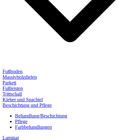
Fußboden
Massivholzdielen
Parkett
Fußleisten
Trittschall
Kleber und Spachtel
Beschichtung und Pflege
Behandlung/Beschichtung
Pflege
Farbbehandlungen
Laminat