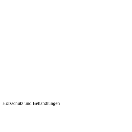
Holzschutz und Behandlungen