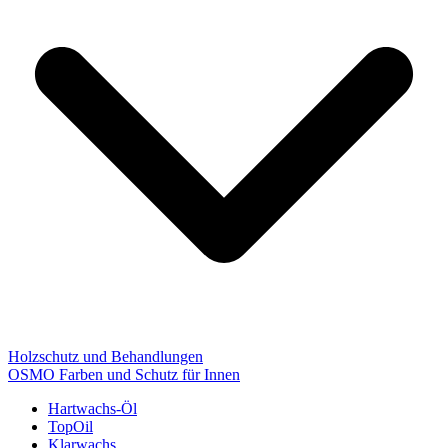
Holzschutz und Behandlungen
OSMO Farben und Schutz für Innen
Hartwachs-Öl
TopOil
Klarwachs