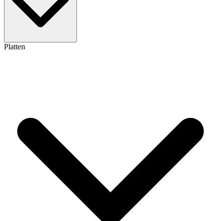
Platten