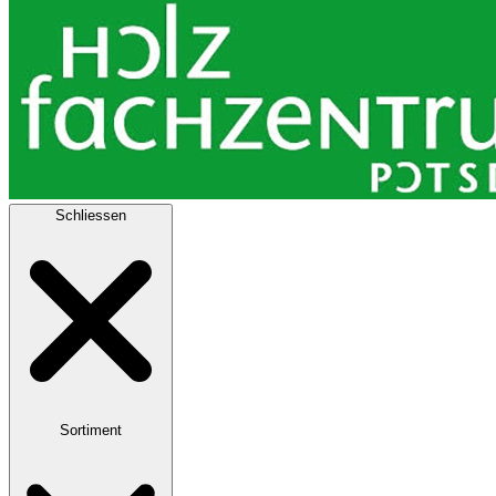
Schliessen
Sortiment