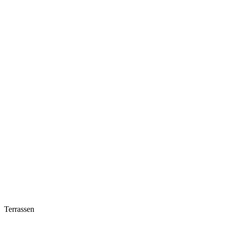
Terrassen