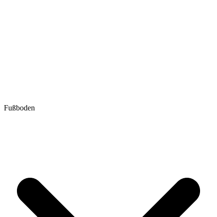
Fußboden