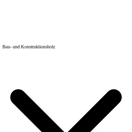
Bau- und Konstruktionsholz