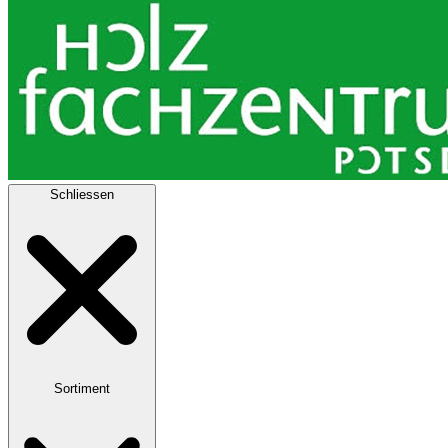
Schliessen
Sortiment