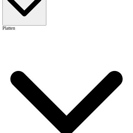
Platten