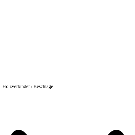
Holzverbinder / Beschläge