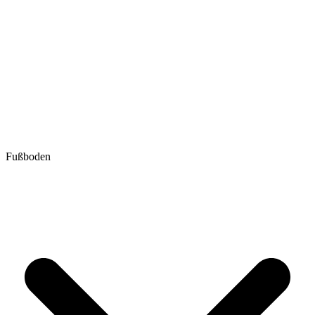
Fußboden