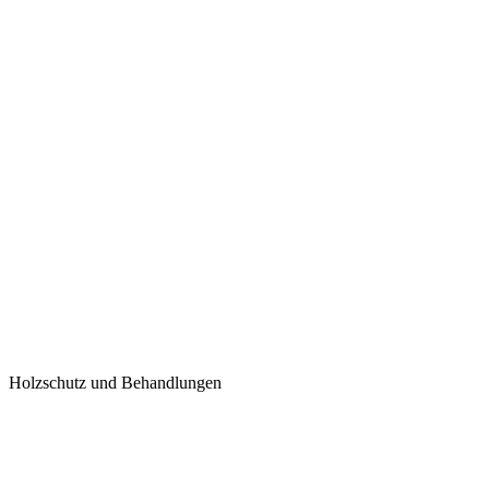
Holzschutz und Behandlungen