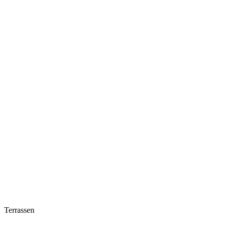
Terrassen