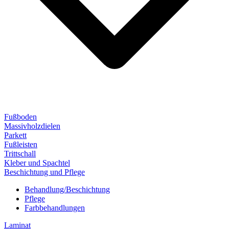
Fußboden
Massivholzdielen
Parkett
Fußleisten
Trittschall
Kleber und Spachtel
Beschichtung und Pflege
Behandlung/Beschichtung
Pflege
Farbbehandlungen
Laminat