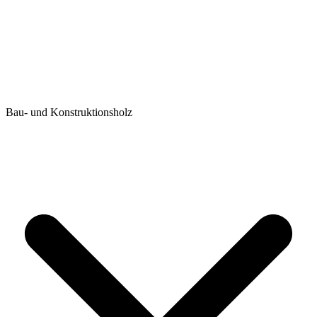
Bau- und Konstruktionsholz