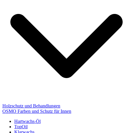
Holzschutz und Behandlungen
OSMO Farben und Schutz für Innen
Hartwachs-Öl
TopOil
Klarwachs