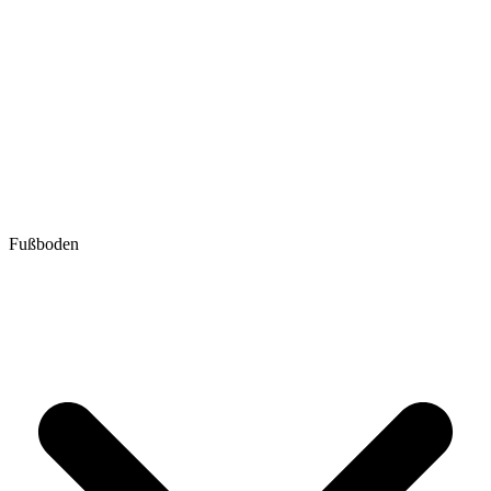
Fußboden