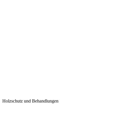
Holzschutz und Behandlungen