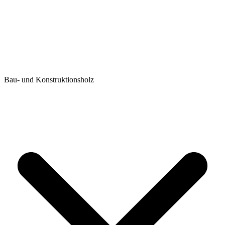
Bau- und Konstruktionsholz