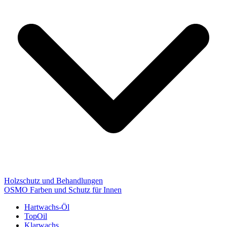
Holzschutz und Behandlungen
OSMO Farben und Schutz für Innen
Hartwachs-Öl
TopOil
Klarwachs