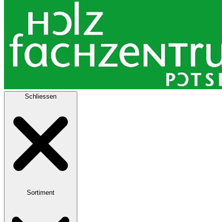
Schliessen
Sortiment