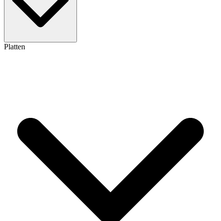
Platten