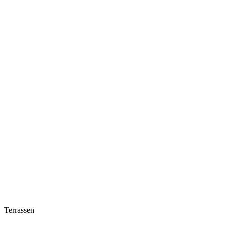
Terrassen