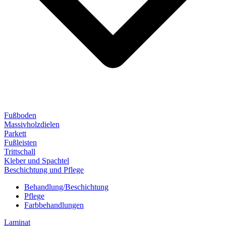
Fußboden
Massivholzdielen
Parkett
Fußleisten
Trittschall
Kleber und Spachtel
Beschichtung und Pflege
Behandlung/Beschichtung
Pflege
Farbbehandlungen
Laminat