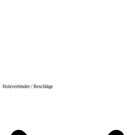
Holzverbinder / Beschläge