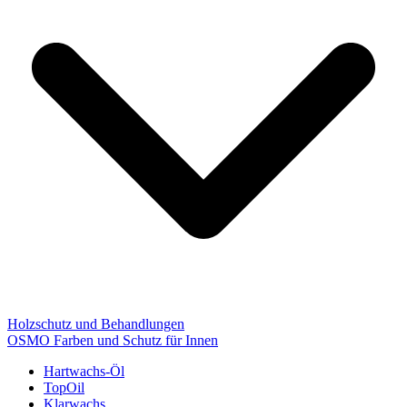
Holzschutz und Behandlungen
OSMO Farben und Schutz für Innen
Hartwachs-Öl
TopOil
Klarwachs