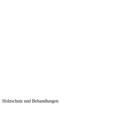
Holzschutz und Behandlungen