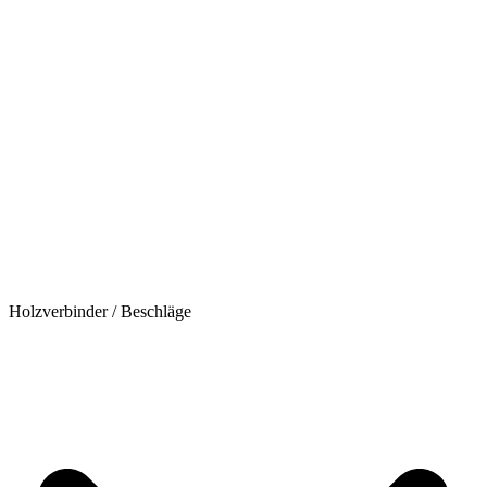
Holzverbinder / Beschläge