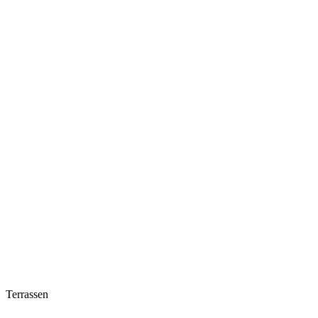
Terrassen