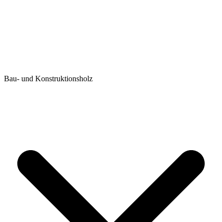
Bau- und Konstruktionsholz