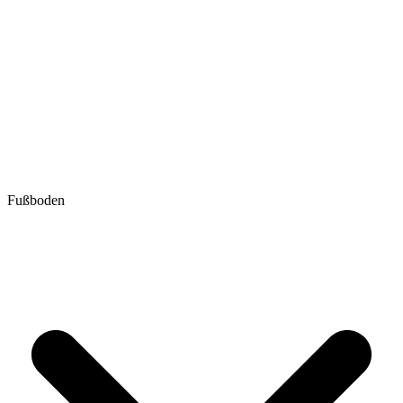
Fußboden