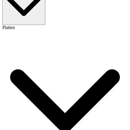
Platten