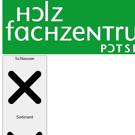
Schliessen
Sortiment