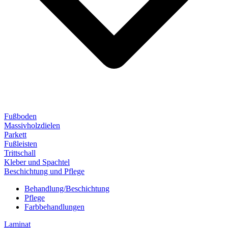
Fußboden
Massivholzdielen
Parkett
Fußleisten
Trittschall
Kleber und Spachtel
Beschichtung und Pflege
Behandlung/Beschichtung
Pflege
Farbbehandlungen
Laminat