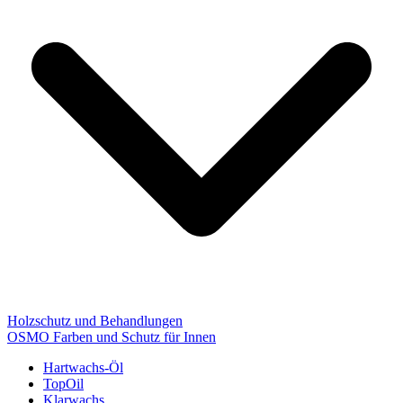
Holzschutz und Behandlungen
OSMO Farben und Schutz für Innen
Hartwachs-Öl
TopOil
Klarwachs