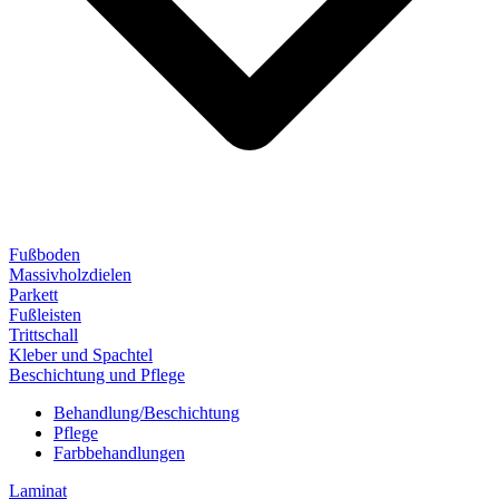
Fußboden
Massivholzdielen
Parkett
Fußleisten
Trittschall
Kleber und Spachtel
Beschichtung und Pflege
Behandlung/Beschichtung
Pflege
Farbbehandlungen
Laminat