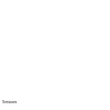
Terrassen