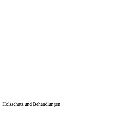
Holzschutz und Behandlungen