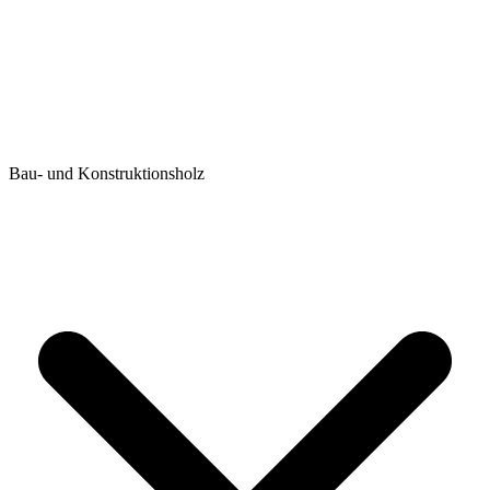
Bau- und Konstruktionsholz