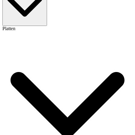
Platten