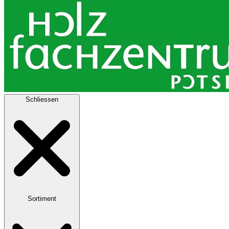
Schliessen
Sortiment