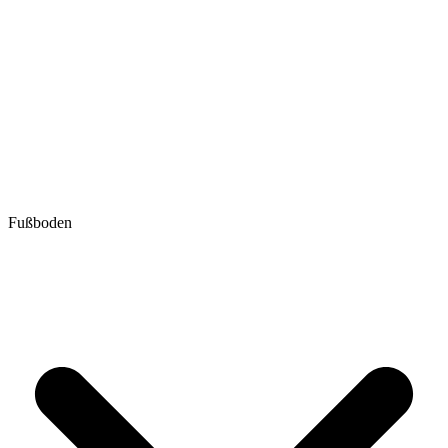
Fußboden