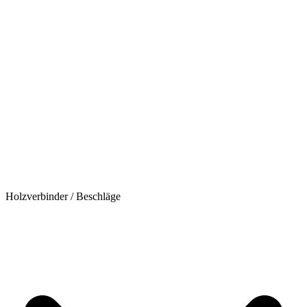
Holzverbinder / Beschläge