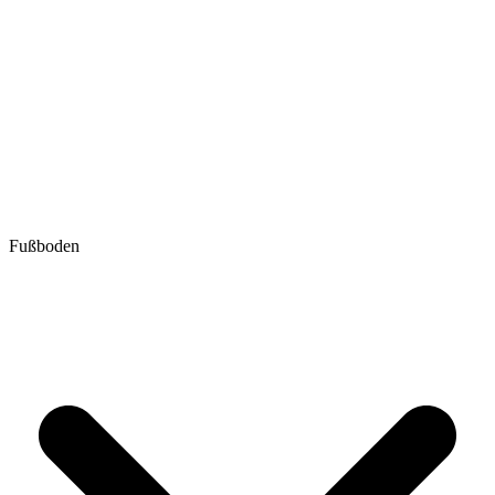
Fußboden