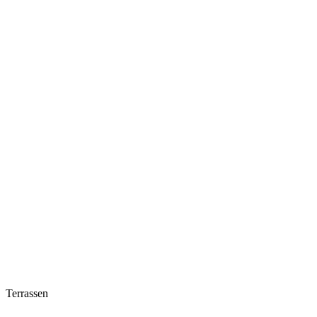
Terrassen