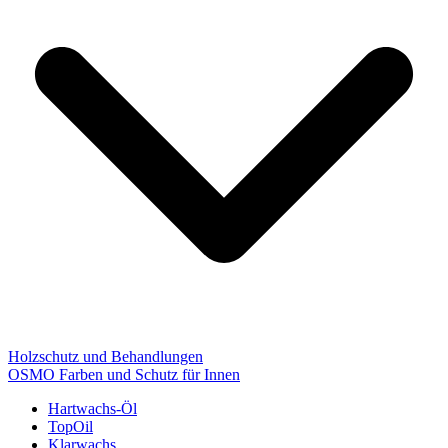
Holzschutz und Behandlungen
OSMO Farben und Schutz für Innen
Hartwachs-Öl
TopOil
Klarwachs