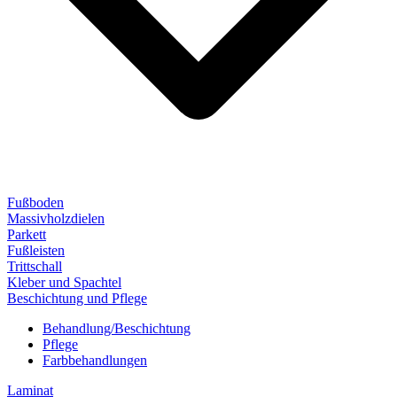
Fußboden
Massivholzdielen
Parkett
Fußleisten
Trittschall
Kleber und Spachtel
Beschichtung und Pflege
Behandlung/Beschichtung
Pflege
Farbbehandlungen
Laminat