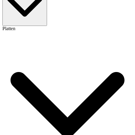
Platten