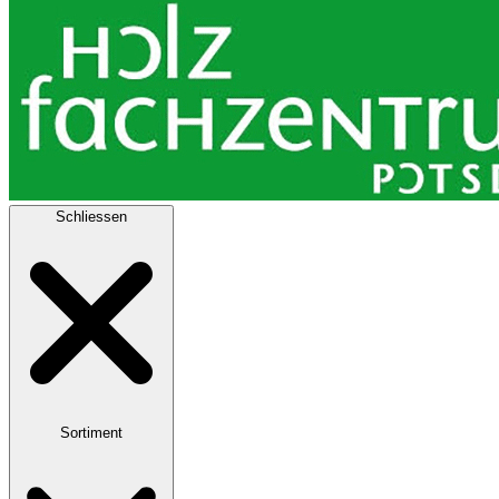
Schliessen
Sortiment