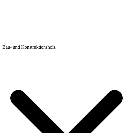
Bau- und Konstruktionsholz