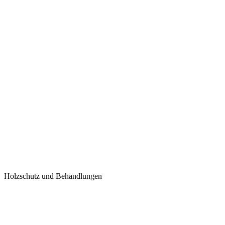
Holzschutz und Behandlungen