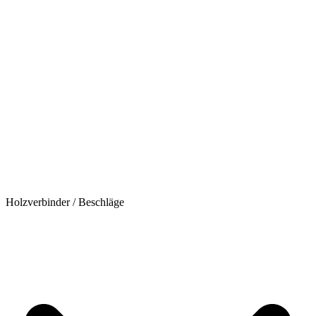
Holzverbinder / Beschläge