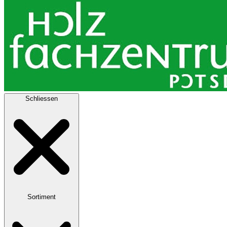
Schliessen
Sortiment