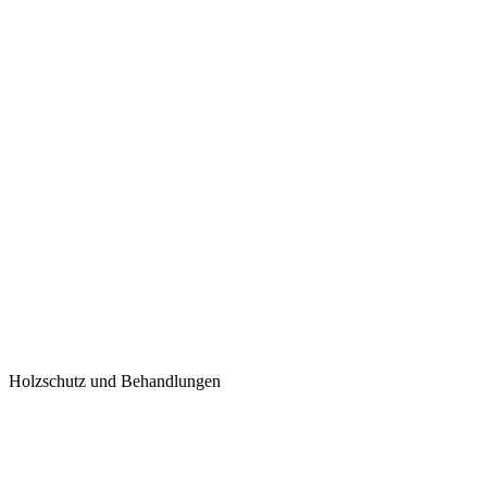
Holzschutz und Behandlungen