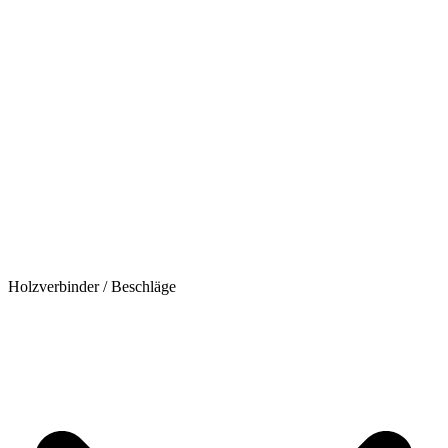
Holzverbinder / Beschläge