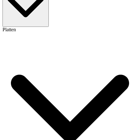
Platten