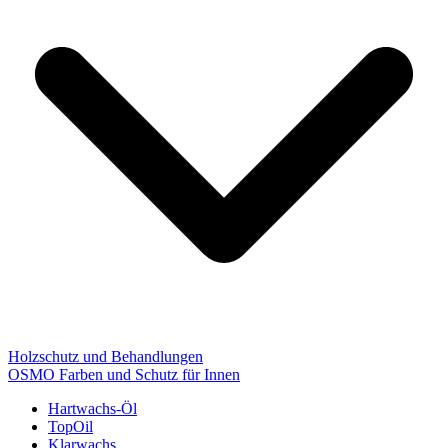
Holzschutz und Behandlungen
OSMO Farben und Schutz für Innen
Hartwachs-Öl
TopOil
Klarwachs