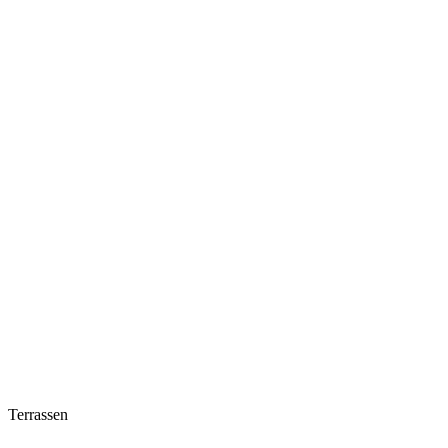
Terrassen