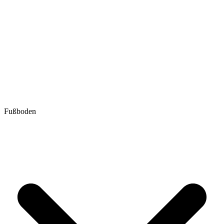
Fußboden