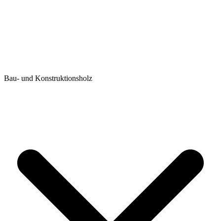
Bau- und Konstruktionsholz