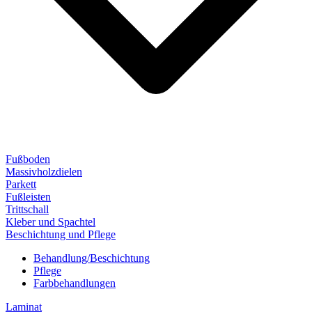
Fußboden
Massivholzdielen
Parkett
Fußleisten
Trittschall
Kleber und Spachtel
Beschichtung und Pflege
Behandlung/Beschichtung
Pflege
Farbbehandlungen
Laminat