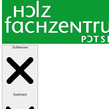
Schliessen
Sortiment