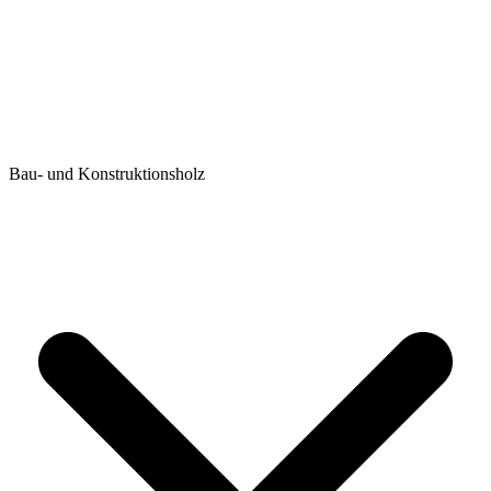
Bau- und Konstruktionsholz