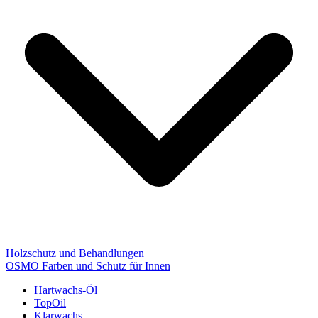
Holzschutz und Behandlungen
OSMO Farben und Schutz für Innen
Hartwachs-Öl
TopOil
Klarwachs