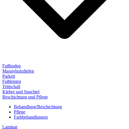
Fußboden
Massivholzdielen
Parkett
Fußleisten
Trittschall
Kleber und Spachtel
Beschichtung und Pflege
Behandlung/Beschichtung
Pflege
Farbbehandlungen
Laminat