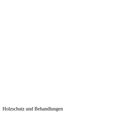
Holzschutz und Behandlungen