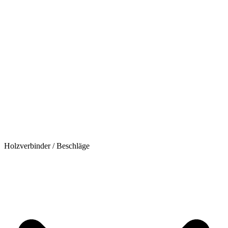
Holzverbinder / Beschläge