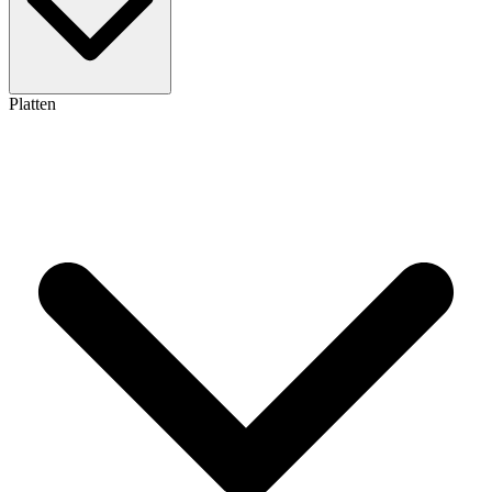
Platten