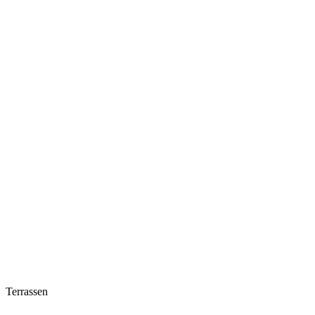
Terrassen