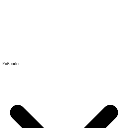
Fußboden