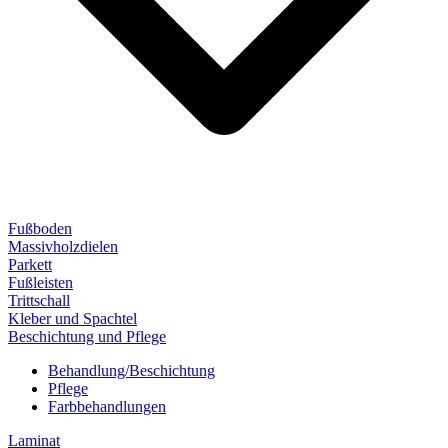
Fußboden
Massivholzdielen
Parkett
Fußleisten
Trittschall
Kleber und Spachtel
Beschichtung und Pflege
Behandlung/Beschichtung
Pflege
Farbbehandlungen
Laminat