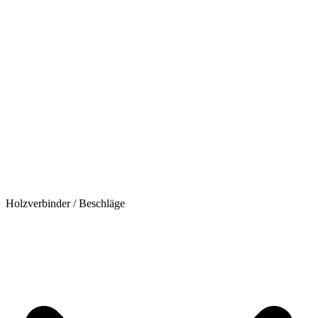
Holzverbinder / Beschläge