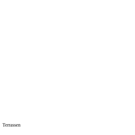
Terrassen