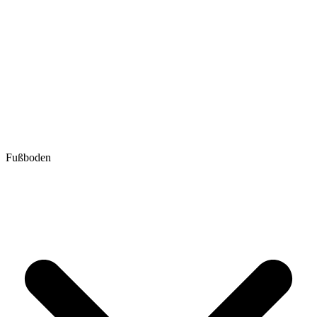
Fußboden