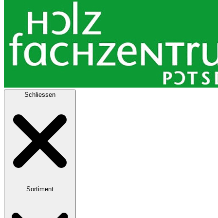
Schliessen
Sortiment