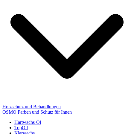
Holzschutz und Behandlungen
OSMO Farben und Schutz für Innen
Hartwachs-Öl
TopOil
Klarwachs