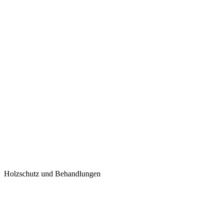
Holzschutz und Behandlungen