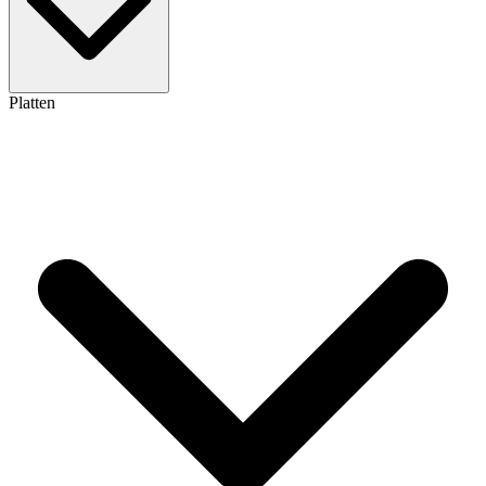
Platten