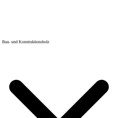
Bau- und Konstruktionsholz