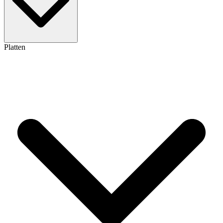
Platten