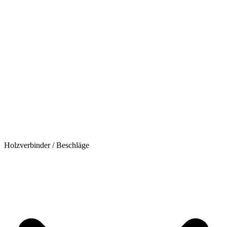
Holzverbinder / Beschläge