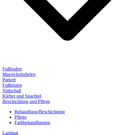
Fußboden
Massivholzdielen
Parkett
Fußleisten
Trittschall
Kleber und Spachtel
Beschichtung und Pflege
Behandlung/Beschichtung
Pflege
Farbbehandlungen
Laminat