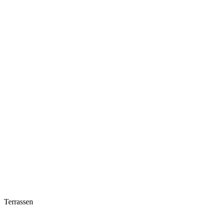
Terrassen