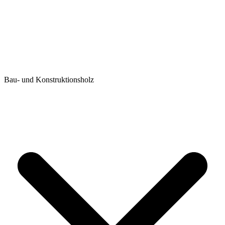
Bau- und Konstruktionsholz