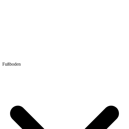
Fußboden