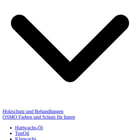
Holzschutz und Behandlungen
OSMO Farben und Schutz für Innen
Hartwachs-Öl
TopOil
Klarwachs