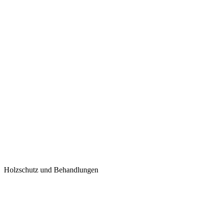
Holzschutz und Behandlungen