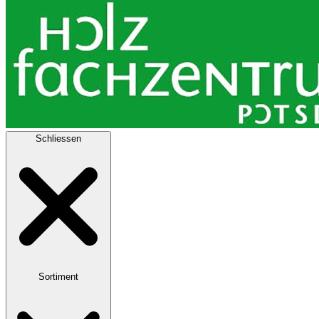
Schliessen
Sortiment