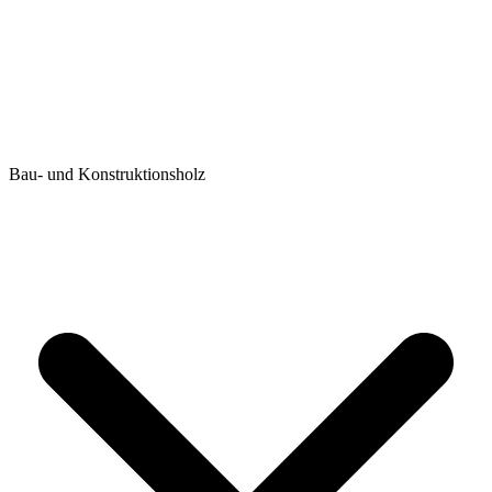
Bau- und Konstruktionsholz