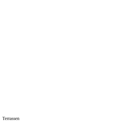
Terrassen