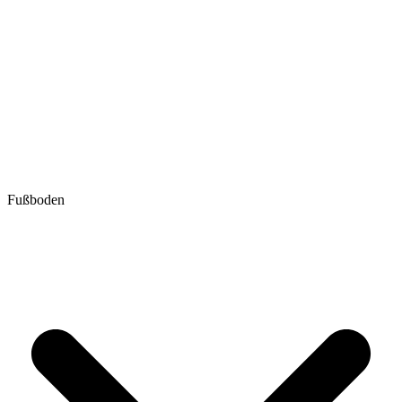
Fußboden