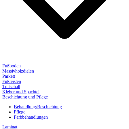
Fußboden
Massivholzdielen
Parkett
Fußleisten
Trittschall
Kleber und Spachtel
Beschichtung und Pflege
Behandlung/Beschichtung
Pflege
Farbbehandlungen
Laminat