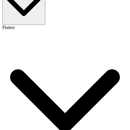
Platten