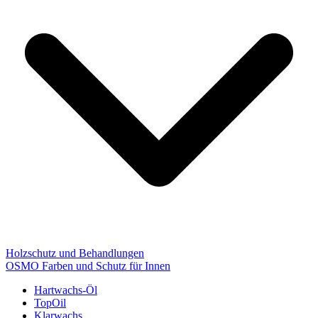
Holzschutz und Behandlungen
OSMO Farben und Schutz für Innen
Hartwachs-Öl
TopOil
Klarwachs