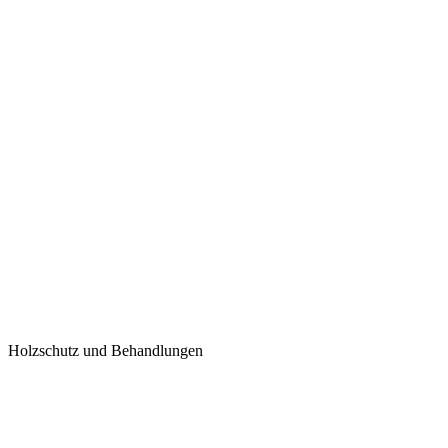
Holzschutz und Behandlungen