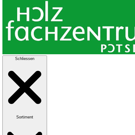
Schliessen
Sortiment