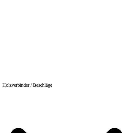
Holzverbinder / Beschläge