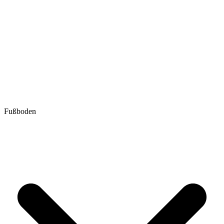
Fußboden