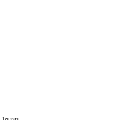
Terrassen