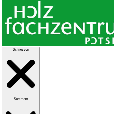
Schliessen
Sortiment