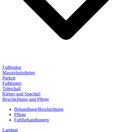
Fußboden
Massivholzdielen
Parkett
Fußleisten
Trittschall
Kleber und Spachtel
Beschichtung und Pflege
Behandlung/Beschichtung
Pflege
Farbbehandlungen
Laminat