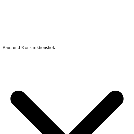
Bau- und Konstruktionsholz