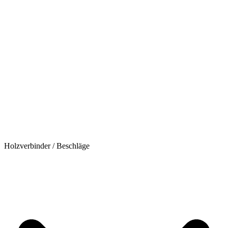
Holzverbinder / Beschläge