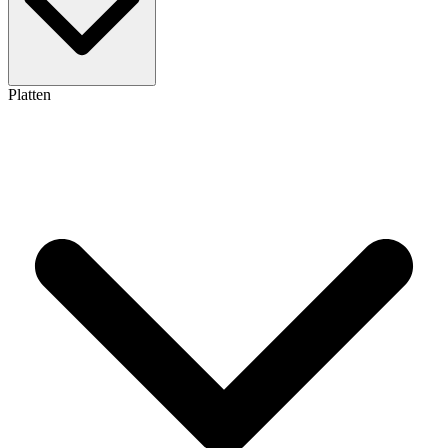
Platten