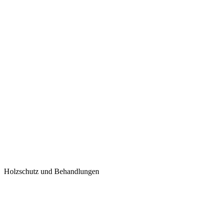
Holzschutz und Behandlungen