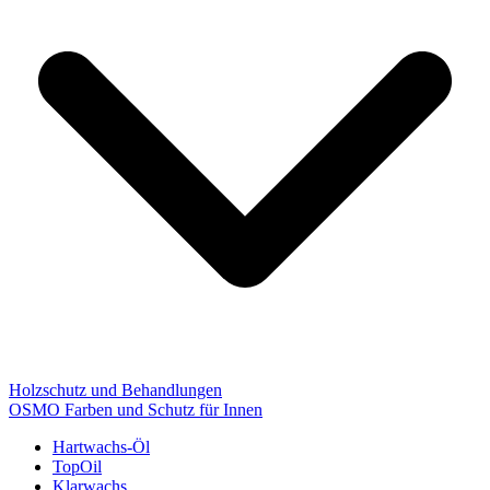
Holzschutz und Behandlungen
OSMO Farben und Schutz für Innen
Hartwachs-Öl
TopOil
Klarwachs