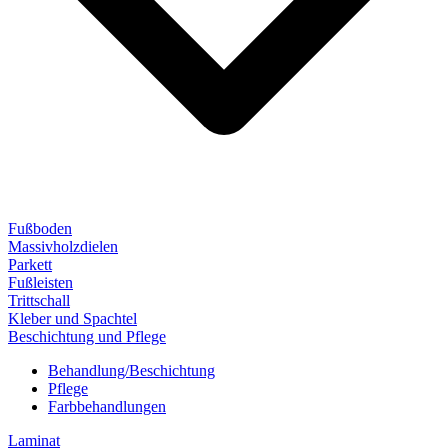
Fußboden
Massivholzdielen
Parkett
Fußleisten
Trittschall
Kleber und Spachtel
Beschichtung und Pflege
Behandlung/Beschichtung
Pflege
Farbbehandlungen
Laminat