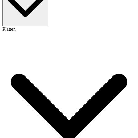
Platten