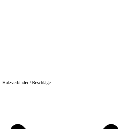
Holzverbinder / Beschläge