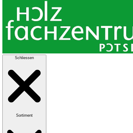
Schliessen
Sortiment