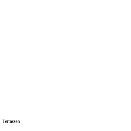
Terrassen