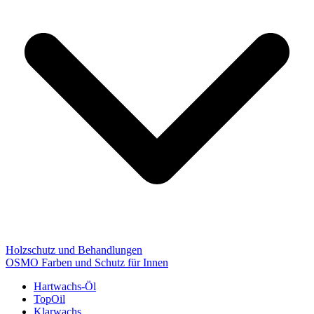
Holzschutz und Behandlungen
OSMO Farben und Schutz für Innen
Hartwachs-Öl
TopOil
Klarwachs