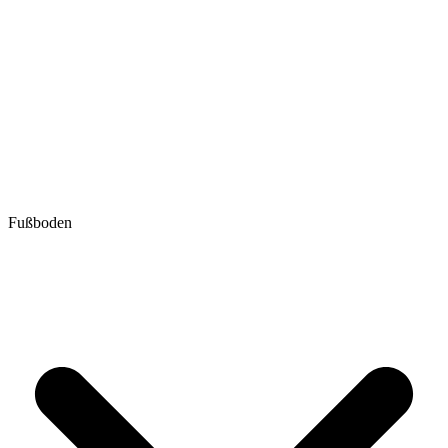
Fußboden