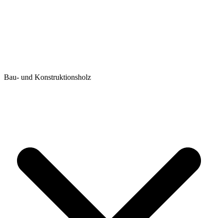
Bau- und Konstruktionsholz