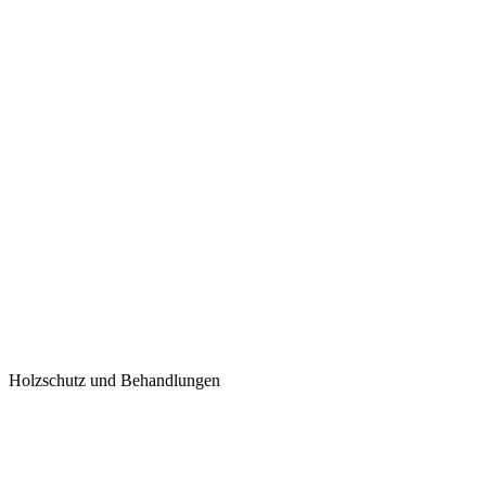
Holzschutz und Behandlungen