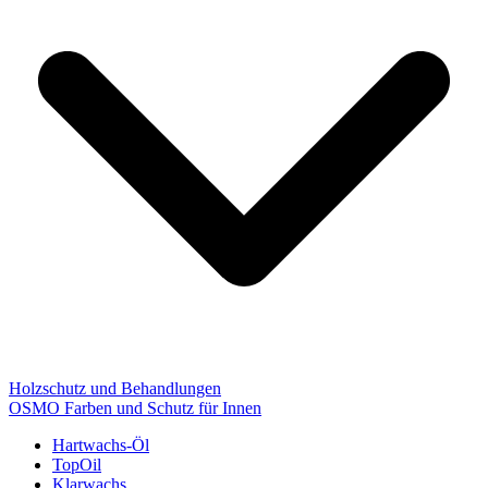
Holzschutz und Behandlungen
OSMO Farben und Schutz für Innen
Hartwachs-Öl
TopOil
Klarwachs