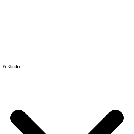
Fußboden