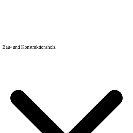
Bau- und Konstruktionsholz