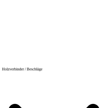
Holzverbinder / Beschläge