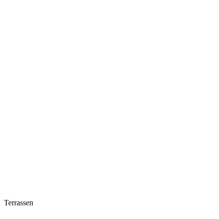
Terrassen