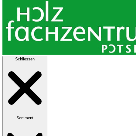
Schliessen
Sortiment