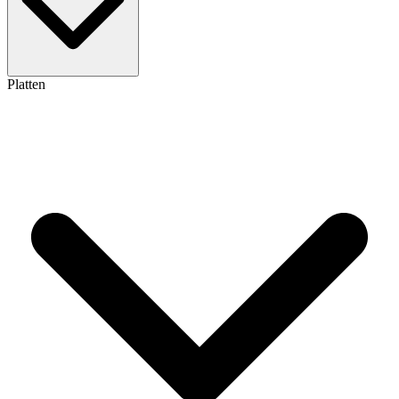
Platten