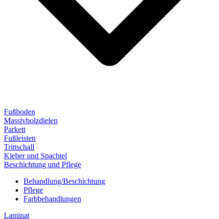
Fußboden
Massivholzdielen
Parkett
Fußleisten
Trittschall
Kleber und Spachtel
Beschichtung und Pflege
Behandlung/Beschichtung
Pflege
Farbbehandlungen
Laminat