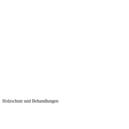
Holzschutz und Behandlungen