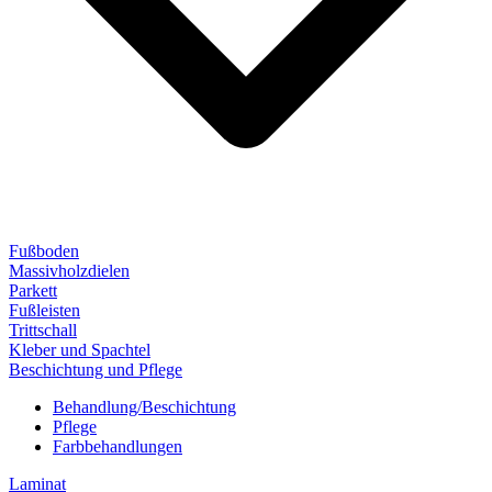
Fußboden
Massivholzdielen
Parkett
Fußleisten
Trittschall
Kleber und Spachtel
Beschichtung und Pflege
Behandlung/Beschichtung
Pflege
Farbbehandlungen
Laminat