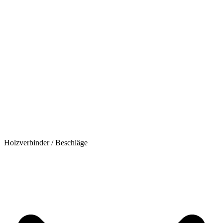
Holzverbinder / Beschläge