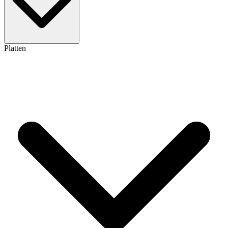
Platten