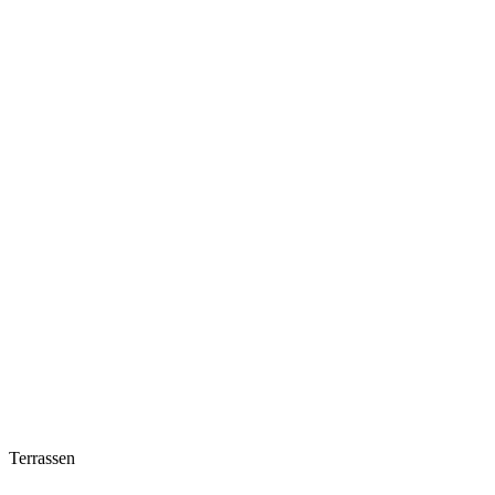
Terrassen