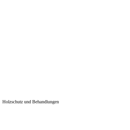
Holzschutz und Behandlungen