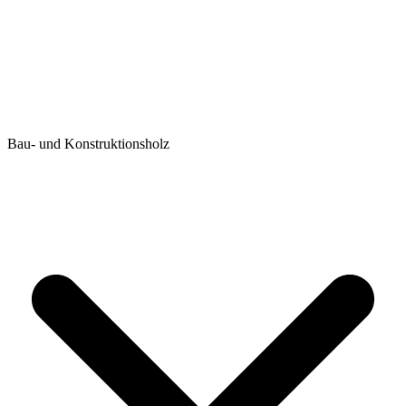
Bau- und Konstruktionsholz