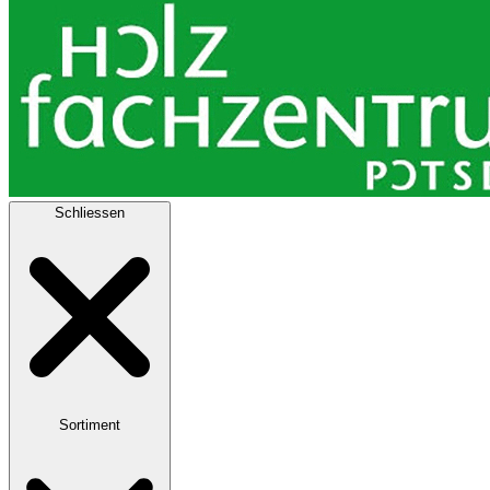
Schliessen
Sortiment