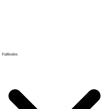
Fußboden