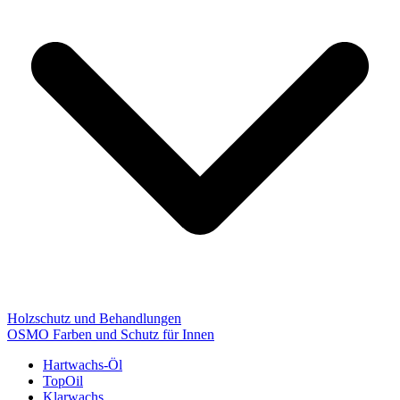
Holzschutz und Behandlungen
OSMO Farben und Schutz für Innen
Hartwachs-Öl
TopOil
Klarwachs