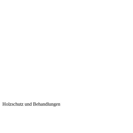
Holzschutz und Behandlungen