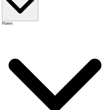
Platten