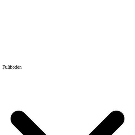
Fußboden