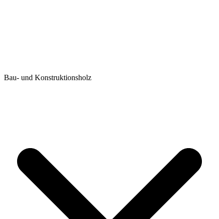
Bau- und Konstruktionsholz