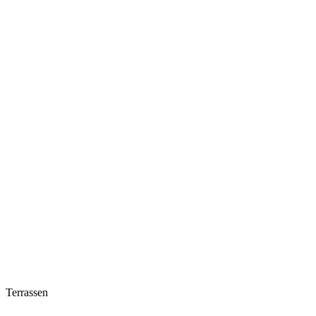
Terrassen