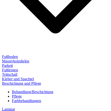
Fußboden
Massivholzdielen
Parkett
Fußleisten
Trittschall
Kleber und Spachtel
Beschichtung und Pflege
Behandlung/Beschichtung
Pflege
Farbbehandlungen
Laminat