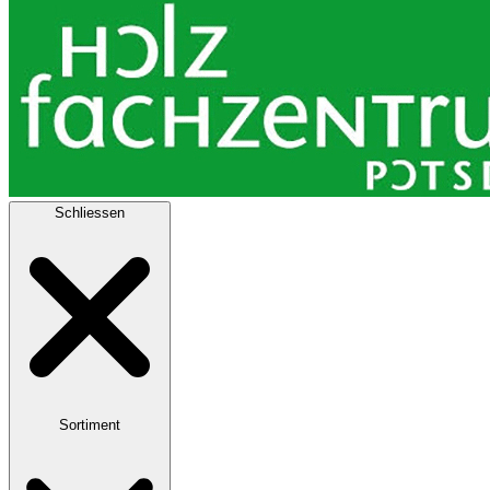
Schliessen
Sortiment