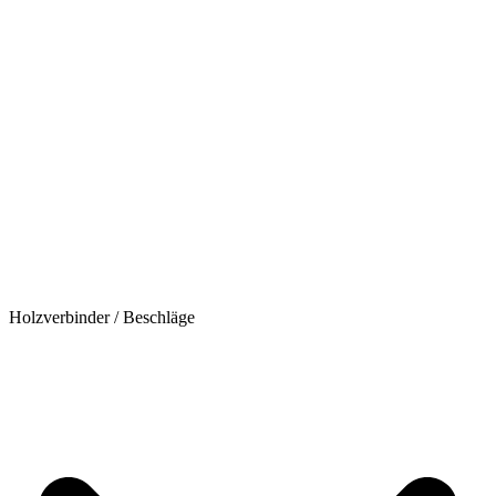
Holzverbinder / Beschläge