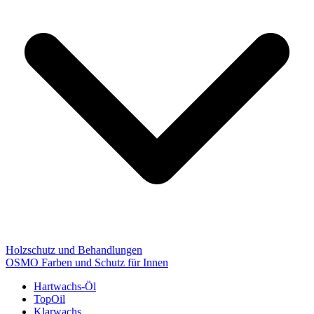
Holzschutz und Behandlungen
OSMO Farben und Schutz für Innen
Hartwachs-Öl
TopOil
Klarwachs