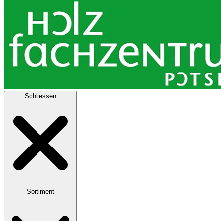
Schliessen
Sortiment