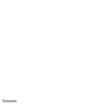
Terrassen