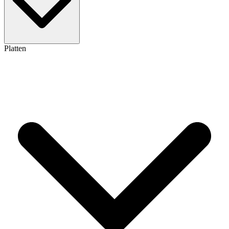
Platten