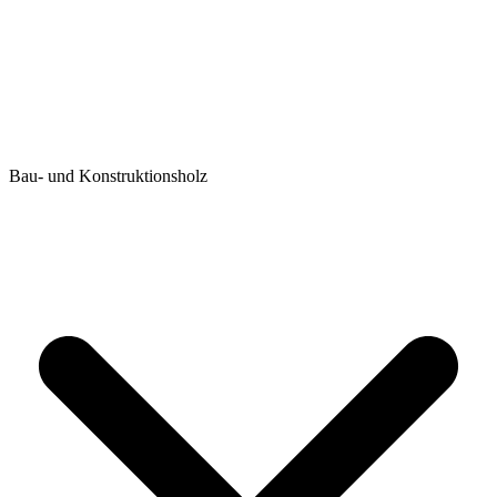
Bau- und Konstruktionsholz