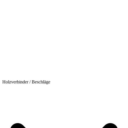
Holzverbinder / Beschläge