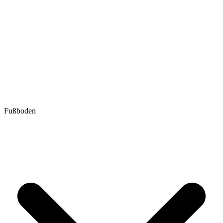
Fußboden