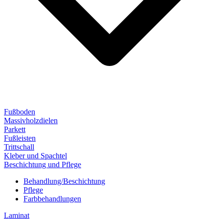
Fußboden
Massivholzdielen
Parkett
Fußleisten
Trittschall
Kleber und Spachtel
Beschichtung und Pflege
Behandlung/Beschichtung
Pflege
Farbbehandlungen
Laminat