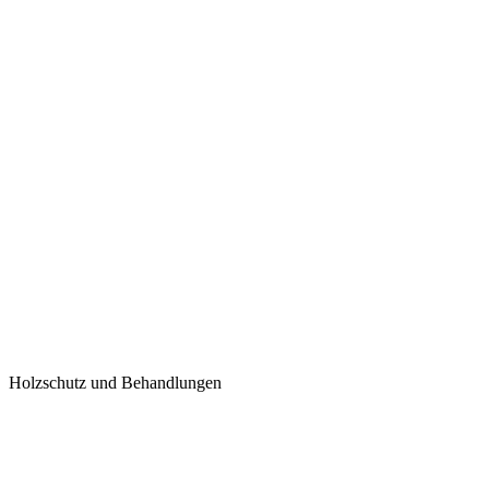
Holzschutz und Behandlungen