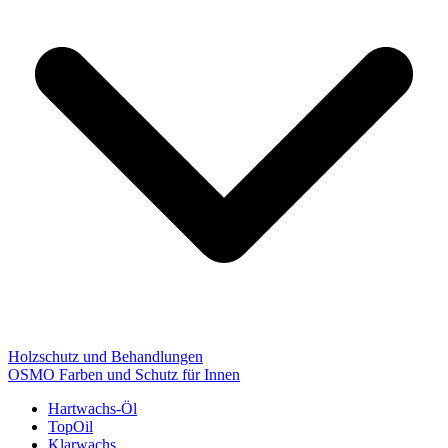
Holzschutz und Behandlungen
OSMO Farben und Schutz für Innen
Hartwachs-Öl
TopOil
Klarwachs