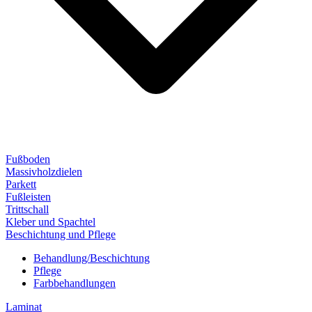
Fußboden
Massivholzdielen
Parkett
Fußleisten
Trittschall
Kleber und Spachtel
Beschichtung und Pflege
Behandlung/Beschichtung
Pflege
Farbbehandlungen
Laminat