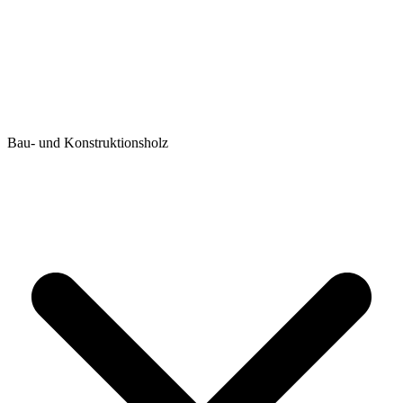
Bau- und Konstruktionsholz