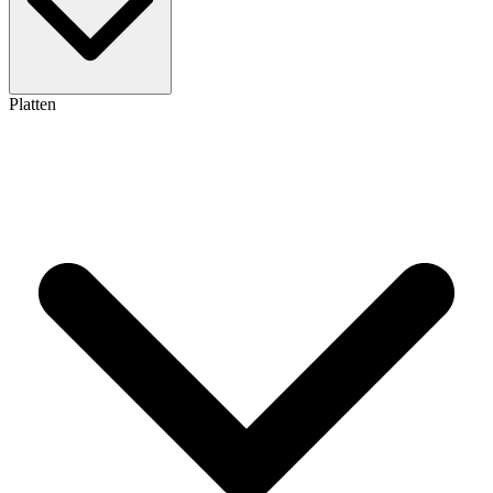
Platten