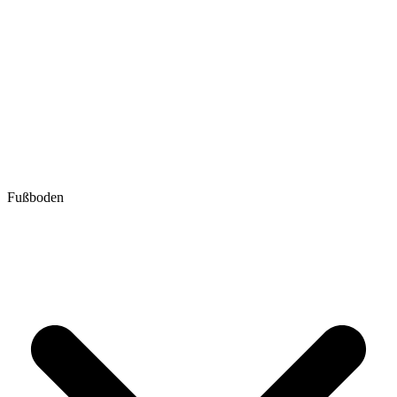
Fußboden