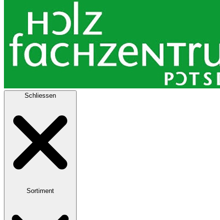
Schliessen
Sortiment