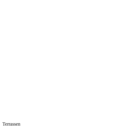
Terrassen