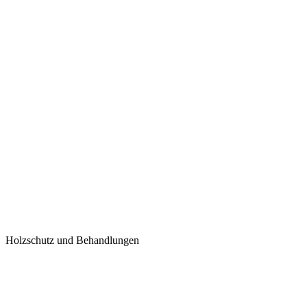
Holzschutz und Behandlungen