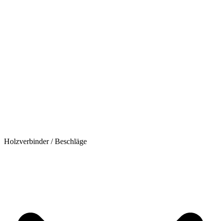
Holzverbinder / Beschläge